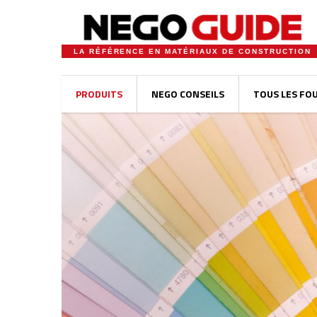
LA RÉFÉRENCE EN MATÉRIAUX DE CONSTRUCTION
PRODUITS
NEGO CONSEILS
TOUS LES FO