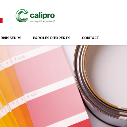
URNISSEURS
PAROLES D'EXPERTS
CONTACT