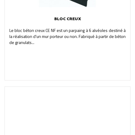
BLOC CREUX
Le bloc béton creux CE NF est un parpaing à 6 alvéoles destiné à
la réalisation d'un mur porteur ou non. Fabriqué à partir de béton
de granulats...