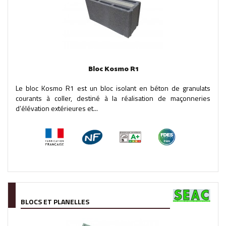
Bloc Kosmo R1
Le bloc Kosmo R1 est un bloc isolant en béton de granulats
courants à coller, destiné à la réalisation de maçonneries
d’élévation extérieures et...
BLOCS ET PLANELLES