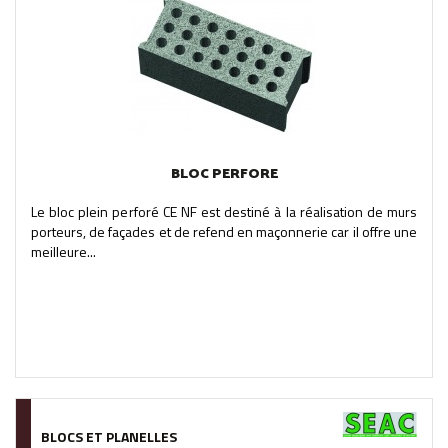
BLOC PERFORE
Le bloc plein perforé CE NF est destiné à la réalisation de murs
porteurs, de façades et de refend en maçonnerie car il offre une
meilleure...
BLOCS ET PLANELLES