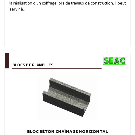
la réalisation d'un coffrage lors de travaux de construction. Il peut
servir à...
BLOCS ET PLANELLES
BLOC BÉTON CHAÎNAGE HORIZONTAL