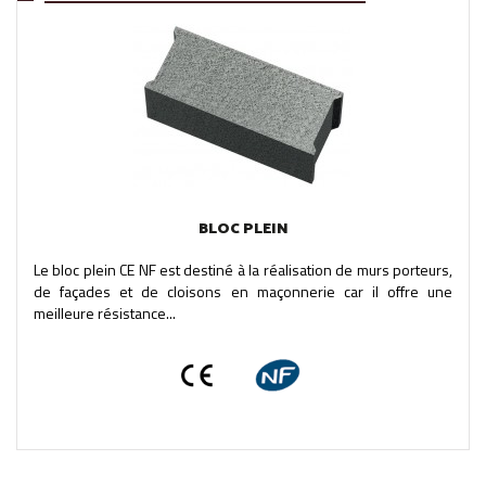
BLOC PLEIN
Le bloc plein CE NF est destiné à la réalisation de murs porteurs,
de façades et de cloisons en maçonnerie car il offre une
meilleure résistance...