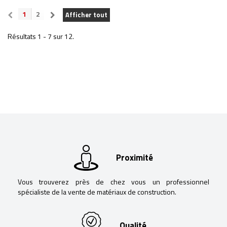
1
2
Afficher tout
Résultats 1 - 7 sur 12.
Proximité
Vous trouverez près de chez vous un professionnel
spécialiste de la vente de matériaux de construction.
Qualité