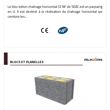
Le bloc béton chaînage horizontal CE NF de SEAC est un parpaing
en U. Il est destiné à la réalisation du chaînage horizontal qui
ceinture les...
BLOCS ET PLANELLES