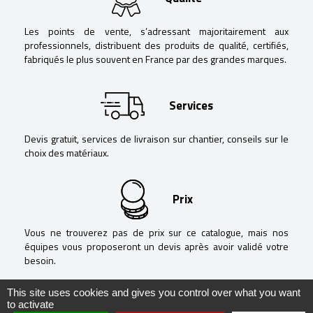
Les points de vente, s’adressant majoritairement aux
professionnels, distribuent des produits de qualité, certifiés,
fabriqués le plus souvent en France par des grandes marques.
Services
Devis gratuit, services de livraison sur chantier, conseils sur le
choix des matériaux.
Prix
Vous ne trouverez pas de prix sur ce catalogue, mais nos
équipes vous proposeront un devis après avoir validé votre
besoin.
This site uses cookies and gives you control over what you want
to activate