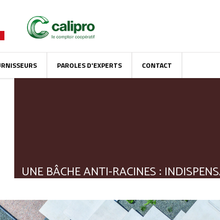
URNISSEURS
PAROLES D'EXPERTS
CONTACT
UNE BÂCHE ANTI-RACINES : INDISPEN