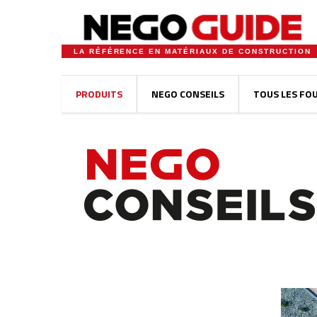
LA RÉFÉRENCE EN MATÉRIAUX DE CONSTRUCTION
PRODUITS
NEGO CONSEILS
TOUS LES FO