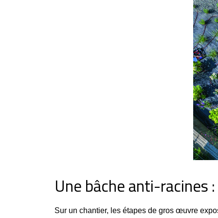
Une bâche anti-racines :
Sur un chantier, les étapes de gros œuvre expo