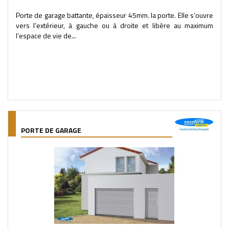
Porte de garage battante, épaisseur 45mm. la porte. Elle s’ouvre
vers l’extérieur, à gauche ou à droite et libère au maximum
l’espace de vie de...
PORTE DE GARAGE