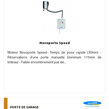
Novoporte Speed
Moteur Novoporte Speed- Temps de pose rapide (30min) -
Réservations d’une porte manuelle (minimum 115mm de
linteau) - Faible encombrement pas de...
PORTE DE GARAGE