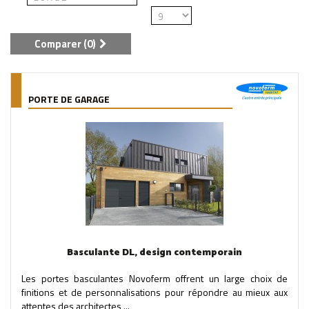
Comparer (
0
)
PORTE DE GARAGE
Basculante DL, design contemporain
Les portes basculantes Novoferm offrent un large choix de
finitions et de personnalisations pour répondre au mieux aux
attentes des architectes,...