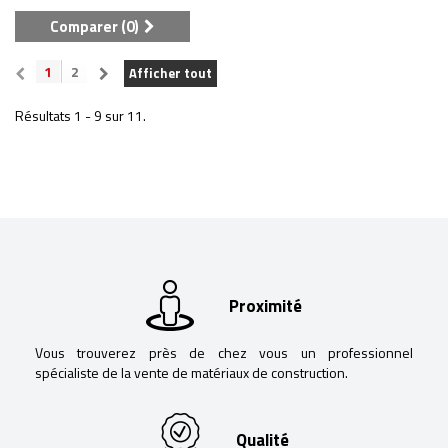
Comparer (
0
)
1
2
Afficher tout
Résultats 1 - 9 sur 11.
Proximité
Vous trouverez près de chez vous un professionnel
spécialiste de la vente de matériaux de construction.
Qualité