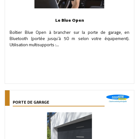
Le Blue Open
Boîtier Blue Open à brancher sur la porte de garage, en
Bluetooth (portée jusqu’à 50 m selon votre équipement).
Utilisation multisupports :...
PORTE DE GARAGE