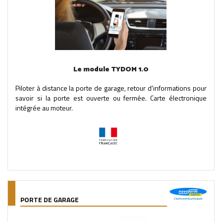
Le module TYDOM 1.0
Piloter à distance la porte de garage, retour d'informations pour
savoir si la porte est ouverte ou fermée. Carte électronique
intégrée au moteur.
PORTE DE GARAGE