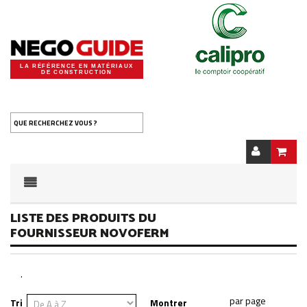
LA RÉFÉRENCE EN MATÉRIAUX
DE CONSTRUCTION
QUE RECHERCHEZ VOUS ?
LISTE DES PRODUITS DU
FOURNISSEUR NOVOFERM
.
Tri
Montrer