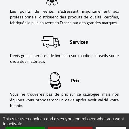
Les points de vente, s’adressant majoritairement aux
professionnels, distribuent des produits de qualité, certifiés,
fabriqués le plus souvent en France par des grandes marques.
Services
Devis gratuit, services de livraison sur chantier, conseils sur le
choix des matériaux.
Prix
Vous ne trouverez pas de prix sur ce catalogue, mais nos
équipes vous proposeront un devis après avoir validé votre
besoin.
This site uses cookies and gives you control over what you want
to activate