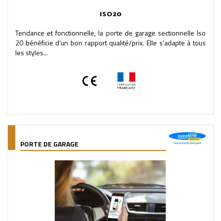
ISO20
Tendance et fonctionnelle, la porte de garage sectionnelle Iso
20 bénéficie d’un bon rapport qualité/prix. Elle s’adapte à tous
les styles...
PORTE DE GARAGE