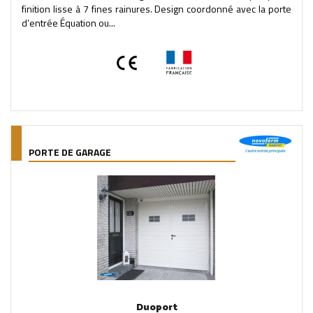
finition lisse à 7 fines rainures. Design coordonné avec la porte
d’entrée Équation ou...
PORTE DE GARAGE
Duoport