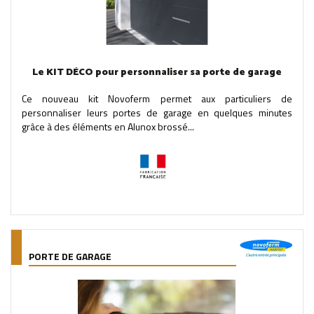
Le KIT DÉCO pour personnaliser sa porte de garage
Ce nouveau kit Novoferm permet aux particuliers de
personnaliser leurs portes de garage en quelques minutes
grâce à des éléments en Alunox brossé...
PORTE DE GARAGE