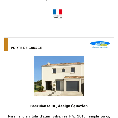
PORTE DE GARAGE
Basculante DL, design Équation
Parement en tôle d’acier galvanisé RAL 9016, simple paroi,