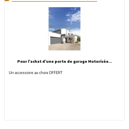
Pour l'achat d'une porte de garage Motorisée...
Un accessoire au choix OFFERT