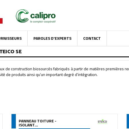
URNISSEURS
PAROLES D'EXPERTS
CONTACT
TEICO SE
ux de construction biosourcés fabriqués à partir de matières premières 
té de produits ainsi qu‘un important degré d‘intégration.
PANNEAU TOITURE -
ISOLANT...