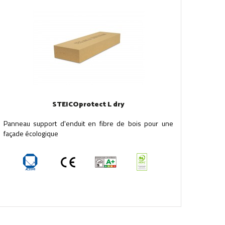
STEICOprotect L dry
Panneau support d'enduit en fibre de bois pour une
façade écologique