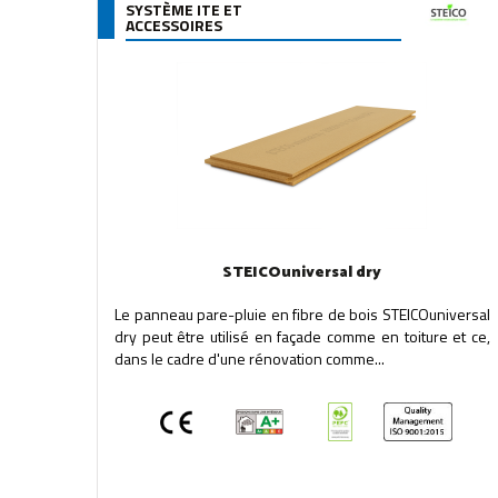
SYSTÈME ITE ET
ACCESSOIRES
STEICOuniversal dry
Le panneau pare-pluie en fibre de bois STEICOuniversal
dry peut être utilisé en façade comme en toiture et ce,
dans le cadre d'une rénovation comme...