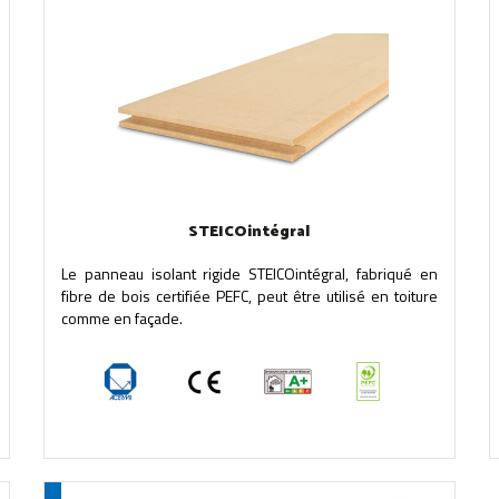
STEICOintégral
Le panneau isolant rigide STEICOintégral, fabriqué en
fibre de bois certifiée PEFC, peut être utilisé en toiture
comme en façade.