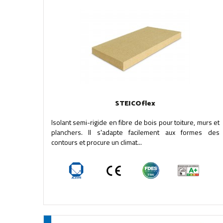
STEICOflex
Isolant semi-rigide en fibre de bois pour toiture, murs et
planchers. Il s'adapte facilement aux formes des
contours et procure un climat...