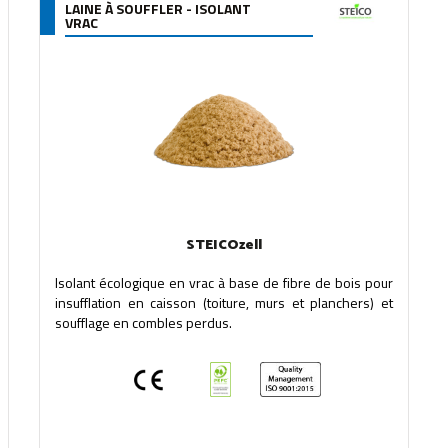
LAINE À SOUFFLER - ISOLANT
VRAC
STEICOzell
Isolant écologique en vrac à base de fibre de bois pour
insufflation en caisson (toiture, murs et planchers) et
soufflage en combles perdus.