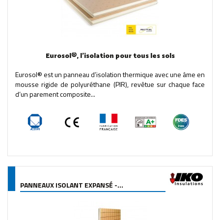
Eurosol®, l’isolation pour tous les sols
Eurosol® est un panneau d’isolation thermique avec une âme en
mousse rigide de polyuréthane (PIR), revêtue sur chaque face
d’un parement composite...
PANNEAUX ISOLANT EXPANSÉ -...