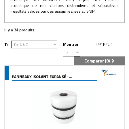
acoustique de nos cloisons distributives et séparatives
(résultats validés par des essais réalisés au SNIP).
Il y a 34 produits.
Tri
Montrer
Comparer (
0
)
PANNEAUX ISOLANT EXPANSÉ -...