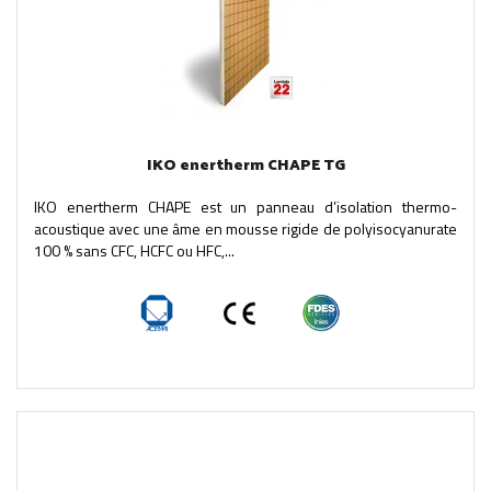
IKO enertherm CHAPE TG
IKO enertherm CHAPE est un panneau d’isolation thermo-
acoustique avec une âme en mousse rigide de polyisocyanurate
100 % sans CFC, HCFC ou HFC,...