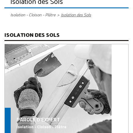
Isolation des Sols
Isolation - Cloison - Plâtre
>
Isolation des Sols
ISOLATION DES SOLS
PAROLE D'EXPERT
Isolation - Cloison - Plâtre