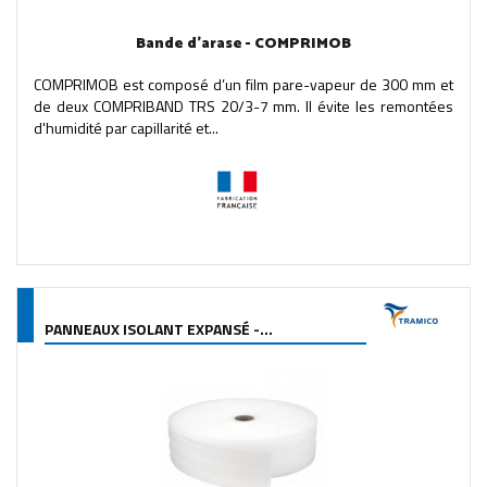
Bande d'arase - COMPRIMOB
COMPRIMOB est composé d’un film pare-vapeur de 300 mm et
de deux COMPRIBAND TRS 20/3-7 mm. Il évite les remontées
d'humidité par capillarité et...
PANNEAUX ISOLANT EXPANSÉ -...