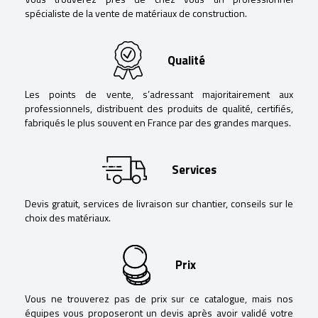
spécialiste de la vente de matériaux de construction.
Qualité
Les points de vente, s’adressant majoritairement aux
professionnels, distribuent des produits de qualité, certifiés,
fabriqués le plus souvent en France par des grandes marques.
Services
Devis gratuit, services de livraison sur chantier, conseils sur le
choix des matériaux.
Prix
Vous ne trouverez pas de prix sur ce catalogue, mais nos
équipes vous proposeront un devis après avoir validé votre