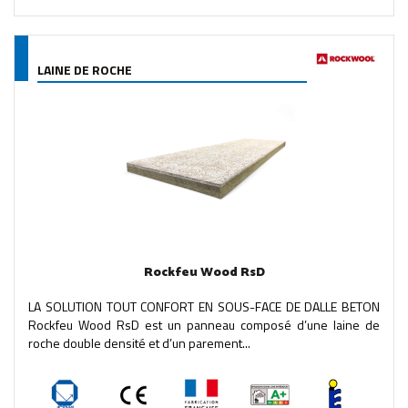
LAINE DE ROCHE
Rockfeu Wood RsD
LA SOLUTION TOUT CONFORT EN SOUS-FACE DE DALLE BETON
Rockfeu Wood RsD est un panneau composé d’une laine de
roche double densité et d’un parement...