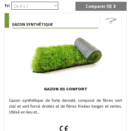
Tri
Comparer (
0
)
GAZON SYNTHÉTIQUE
GAZON GS CONFORT
Gazon synthétique de forte densité, composé de fibres vert
clair et vert foncé droites et de fibres frisées beiges et vertes.
Utilisé en lieu et...