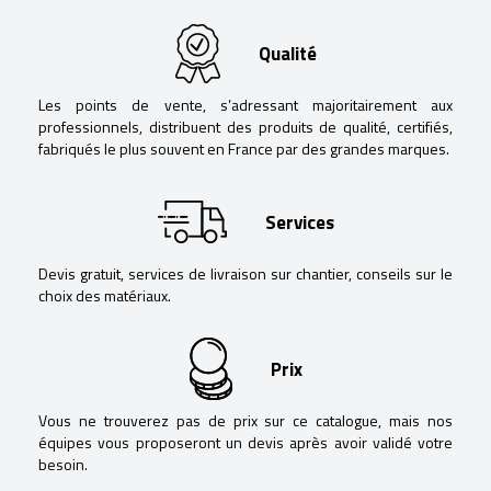
Qualité
Les points de vente, s’adressant majoritairement aux
professionnels, distribuent des produits de qualité, certifiés,
fabriqués le plus souvent en France par des grandes marques.
Services
Devis gratuit, services de livraison sur chantier, conseils sur le
choix des matériaux.
Prix
Vous ne trouverez pas de prix sur ce catalogue, mais nos
équipes vous proposeront un devis après avoir validé votre
besoin.