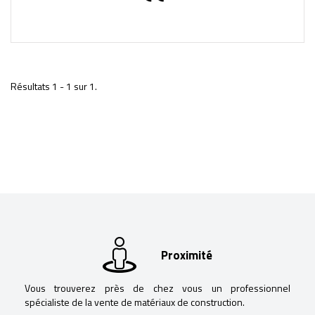
Résultats 1 - 1 sur 1.
Proximité
Vous trouverez près de chez vous un professionnel
spécialiste de la vente de matériaux de construction.