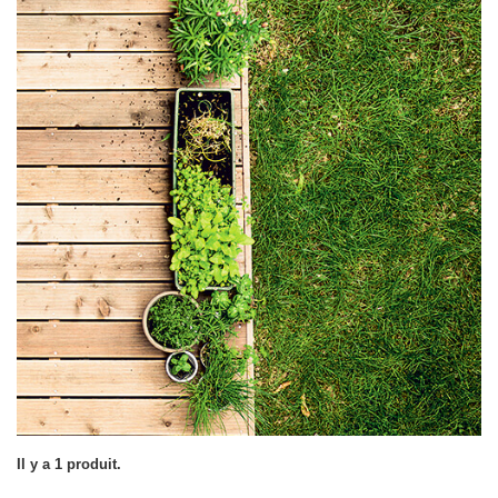
Il y a 1 produit.