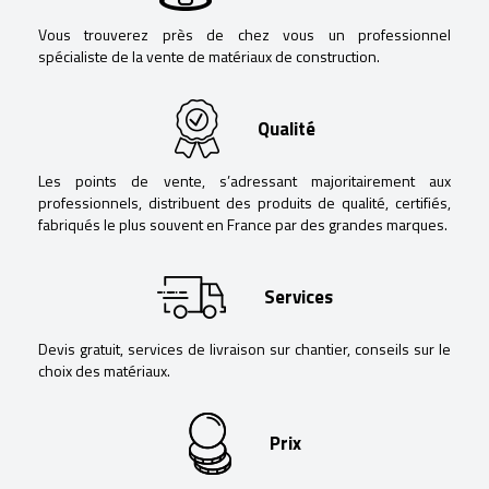
Vous trouverez près de chez vous un professionnel
spécialiste de la vente de matériaux de construction.
Qualité
Les points de vente, s’adressant majoritairement aux
professionnels, distribuent des produits de qualité, certifiés,
fabriqués le plus souvent en France par des grandes marques.
Services
Devis gratuit, services de livraison sur chantier, conseils sur le
choix des matériaux.
Prix