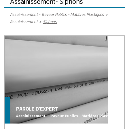
Assainissement
- Siphons
Assainissement - Travaux Publics - Matières Plastiques
>
Assainissement
>
Siphons
PAROLE D'EXPERT
Assainissement - Travaux Publics - Matières Plastiques