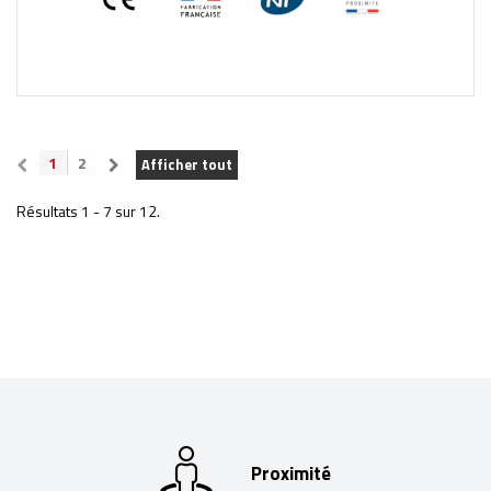
1
2
Afficher tout
Résultats 1 - 7 sur 12.
Proximité