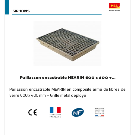
SIPHONS
Paillasson encastrable MEARIN 600 x 400 +...
Paillasson encastrable MEARIN en composite armé de fibres de
verre 600 x 400 mm + Grille métal déployé