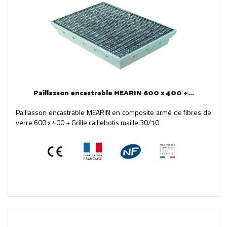
Paillasson encastrable MEARIN 600 x 400 +...
Paillasson encastrable MEARIN en composite armé de fibres de
verre 600 x 400 + Grille caillebotis maille 30/10