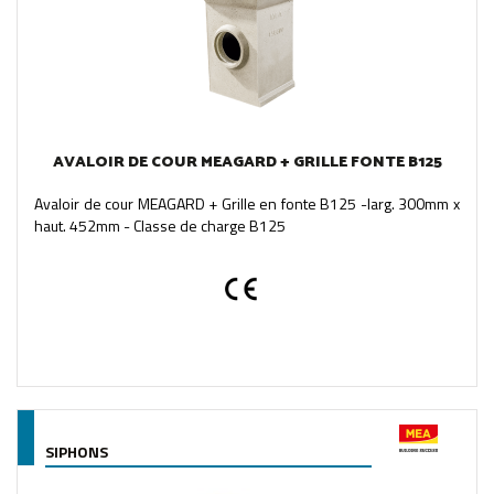
AVALOIR DE COUR MEAGARD + GRILLE FONTE B125
Avaloir de cour MEAGARD + Grille en fonte B125 -larg. 300mm x
haut. 452mm - Classe de charge B125
SIPHONS