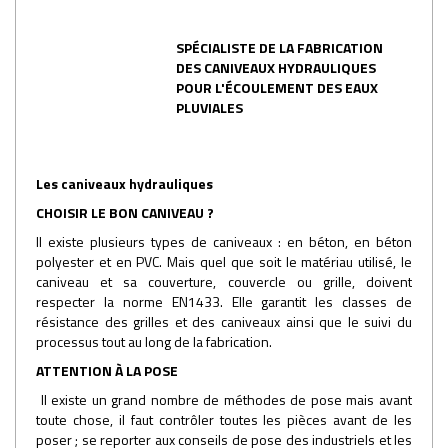
SPÉCIALISTE DE LA FABRICATION
DES CANIVEAUX HYDRAULIQUES
POUR L'ÉCOULEMENT DES EAUX
PLUVIALES
Les caniveaux hydrauliques
CHOISIR LE BON CANIVEAU ?
Il existe plusieurs types de caniveaux : en béton, en béton
polyester et en PVC. Mais quel que soit le matériau utilisé, le
caniveau et sa couverture, couvercle ou grille, doivent
respecter la norme EN1433. Elle garantit les classes de
résistance des grilles et des caniveaux ainsi que le suivi du
processus tout au long de la fabrication.
ATTENTION À LA POSE
Il existe un grand nombre de méthodes de pose mais avant
toute chose, il faut contrôler toutes les pièces avant de les
poser ; se reporter aux conseils de pose des industriels et les