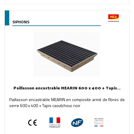
SIPHONS
Paillasson encastrable MEARIN 600 x 400 + Tapis...
Paillasson encastrable MEARIN en composite armé de fibres de
verre 600 x 400 + Tapis caoutchouc noir