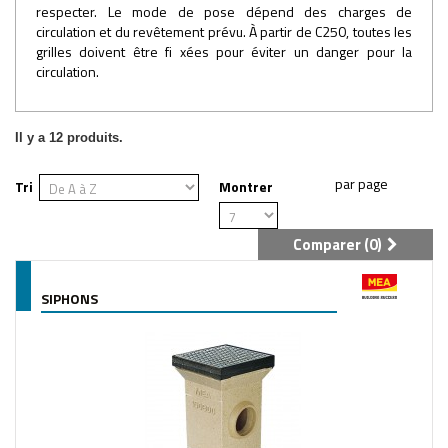
respecter. Le mode de pose dépend des charges de
circulation et du revêtement prévu. À partir de C250, toutes les
grilles doivent être fi xées pour éviter un danger pour la
circulation.
Il y a 12 produits.
Tri
Montrer
Comparer (
0
)
SIPHONS