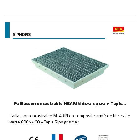
SIPHONS
Paillasson encastrable MEARIN 600 x 400 + Tapis...
Paillasson encastrable MEARIN en composite armé de fibres de
verre 600 x 400 + Tapis Rips gris clair