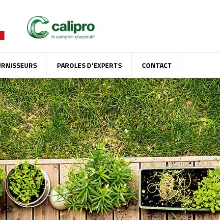
URNISSEURS
PAROLES D'EXPERTS
CONTACT