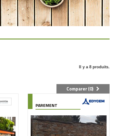
Il y a 8 produits.
Comparer (
0
)
PAREMENT