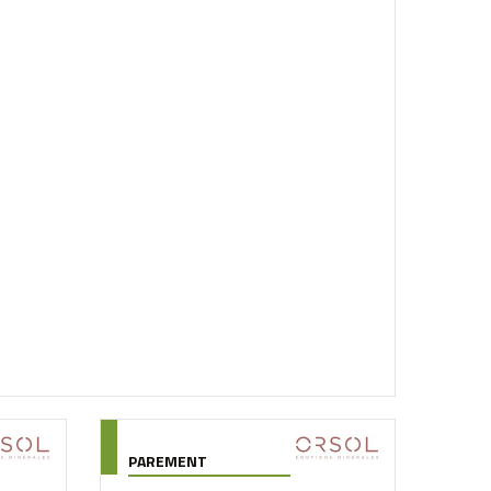
PAREMENT