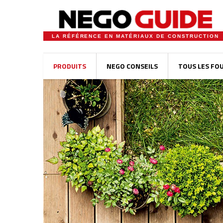
LA RÉFÉRENCE EN MATÉRIAUX DE CONSTRUCTION
PRODUITS
NEGO CONSEILS
TOUS LES FO