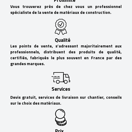
Proximité
Vous trouverez près de chez vous un professionnel
spécialiste de la vente de matériaux de construction.
Qualité
Les points de vente, s’adressant majoritairement aux
professionnels, distribuent des produits de qualité,
certifiés, fabriqués le plus souvent en France par des
grandes marques.
Services
Devis gratuit, services de livraison sur chantier, conseils
sur le choix des matériaux.
Prix