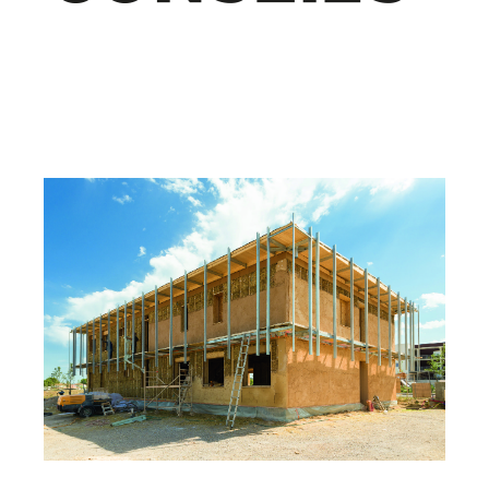
ISOLANTS ÉCOLOGIQUES