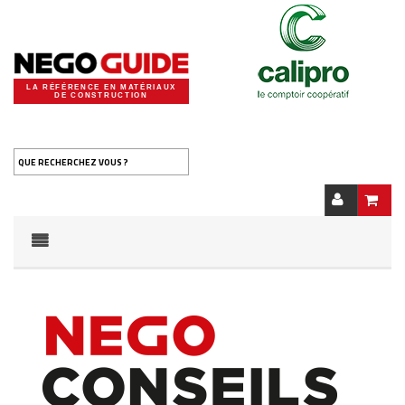
LA RÉFÉRENCE EN MATÉRIAUX
DE CONSTRUCTION
QUE RECHERCHEZ VOUS ?