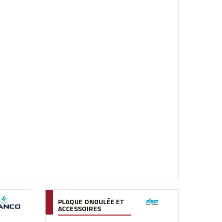
PLAQUE ONDULÉE ET
ACCESSOIRES