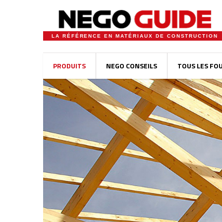
LA RÉFÉRENCE EN MATÉRIAUX DE CONSTRUCTION
PRODUITS
NEGO CONSEILS
TOUS LES FO