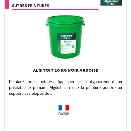
AUTRES PEINTURES
ALGITOIT 20 KG NOIR ARDOISE
Peinture pour toitures. Appliquer au obligatoirement au
préalable le primaire Algitoit afin que la peinture adhère au
support. Les étapes de...