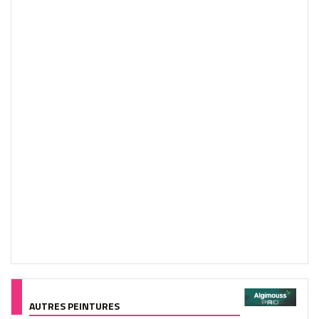
AUTRES PEINTURES