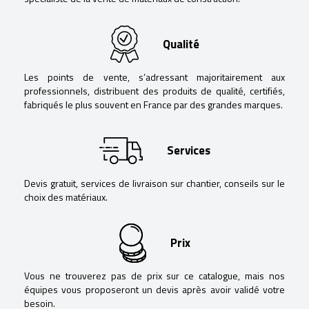
Qualité
Les points de vente, s’adressant majoritairement aux
professionnels, distribuent des produits de qualité, certifiés,
fabriqués le plus souvent en France par des grandes marques.
Services
Devis gratuit, services de livraison sur chantier, conseils sur le
choix des matériaux.
Prix
Vous ne trouverez pas de prix sur ce catalogue, mais nos
équipes vous proposeront un devis après avoir validé votre
besoin.