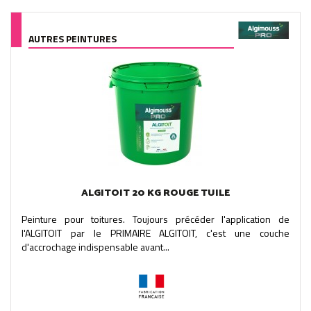
AUTRES PEINTURES
ALGITOIT 20 KG ROUGE TUILE
Peinture pour toitures. Toujours précéder l'application de
l'ALGITOIT par le PRIMAIRE ALGITOIT, c'est une couche
d'accrochage indispensable avant...