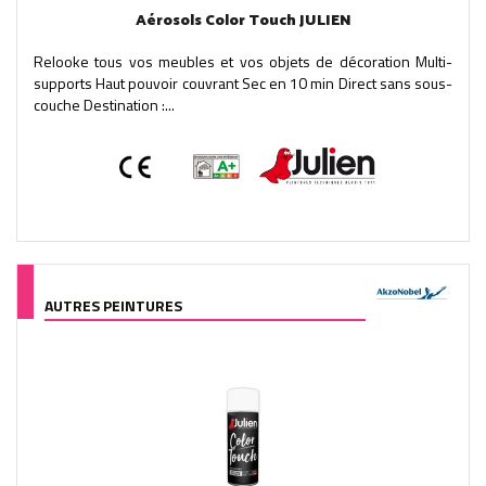
Aérosols Color Touch JULIEN
Relooke tous vos meubles et vos objets de décoration Multi-
supports Haut pouvoir couvrant Sec en 10 min Direct sans sous-
couche Destination :...
AUTRES PEINTURES