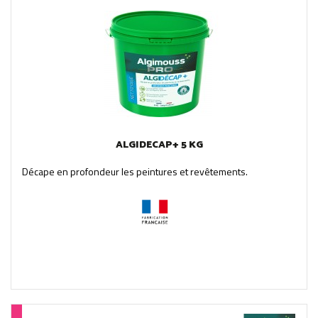
ALGIDECAP+ 5 KG
Décape en profondeur les peintures et revêtements.