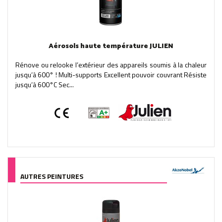
Aérosols haute température JULIEN
Rénove ou relooke l’extérieur des appareils soumis à la chaleur
jusqu’à 600° ! Multi-supports Excellent pouvoir couvrant Résiste
jusqu’à 600°C Sec...
AUTRES PEINTURES