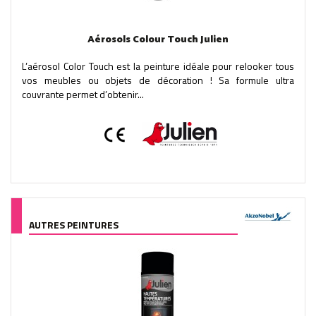
Aérosols Colour Touch Julien
L’aérosol Color Touch est la peinture idéale pour relooker tous
vos meubles ou objets de décoration ! Sa formule ultra
couvrante permet d’obtenir...
AUTRES PEINTURES