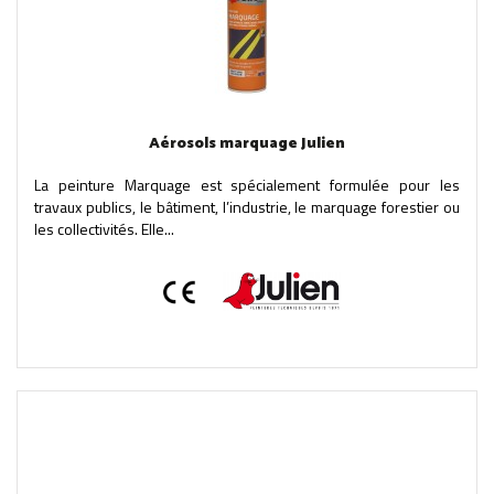
Aérosols marquage Julien
La peinture Marquage est spécialement formulée pour les
travaux publics, le bâtiment, l’industrie, le marquage forestier ou
les collectivités. Elle...