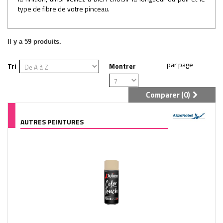
type de fibre de votre pinceau.
Il y a 59 produits.
Tri
Montrer
Comparer (
0
)
AUTRES PEINTURES