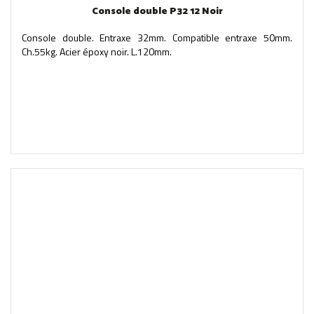
Console double P32 12 Noir
Console double. Entraxe 32mm. Compatible entraxe 50mm.
Ch.55kg. Acier époxy noir. L.120mm.