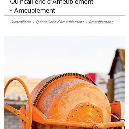
Quincaillerie d'Ameublement
- Ameublement
Quincaillerie
>
Quincaillerie d'Ameublement
>
Ameublement