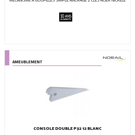
AMEUBLEMENT
CONSOLE DOUBLE P32 12 BLANC