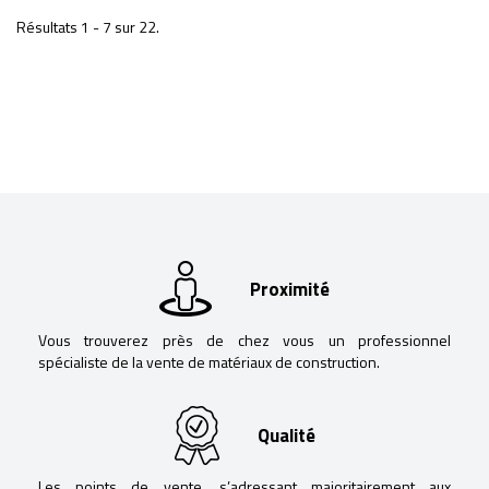
Résultats 1 - 7 sur 22.
Proximité
Vous trouverez près de chez vous un professionnel
spécialiste de la vente de matériaux de construction.
Qualité
Les points de vente, s’adressant majoritairement aux