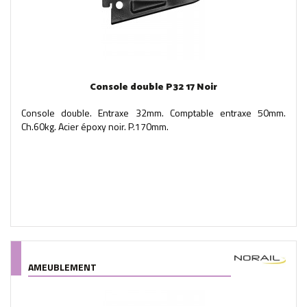
Console double P32 17 Noir
Console double. Entraxe 32mm. Comptable entraxe 50mm.
Ch.60kg. Acier époxy noir. P.170mm.
AMEUBLEMENT