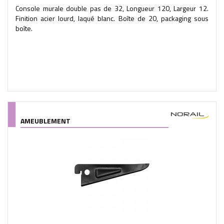
Console murale double pas de 32, Longueur 120, Largeur 12.
Finition acier lourd, laqué blanc. Boîte de 20, packaging sous
boîte.
AMEUBLEMENT