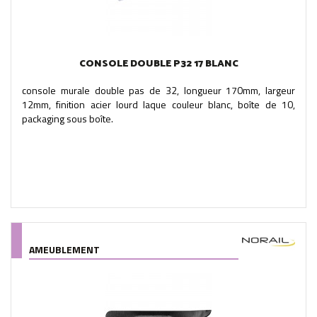
CONSOLE DOUBLE P32 17 BLANC
console murale double pas de 32, longueur 170mm, largeur
12mm, finition acier lourd laque couleur blanc, boîte de 10,
packaging sous boîte.
AMEUBLEMENT