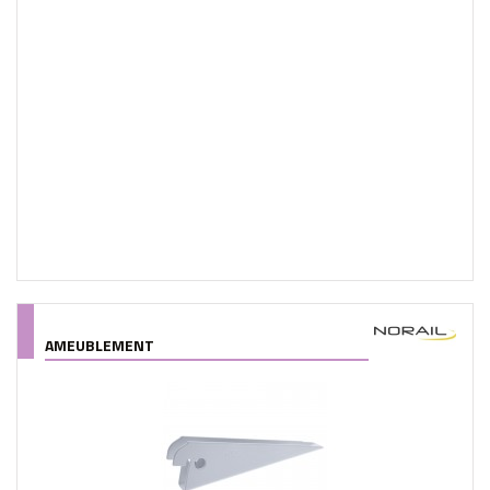
AMEUBLEMENT