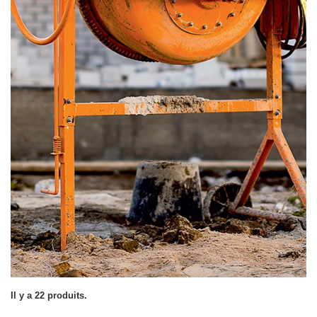
Il y a 22 produits.