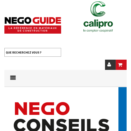
LA RÉFÉRENCE EN MATÉRIAUX
DE CONSTRUCTION
QUE RECHERCHEZ VOUS ?