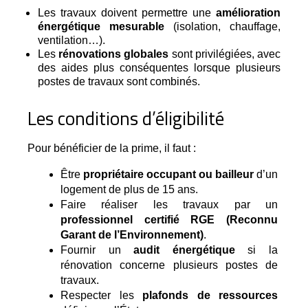
Les travaux doivent permettre une
amélioration
énergétique mesurable
(isolation, chauffage,
ventilation…).
Les
rénovations globales
sont privilégiées, avec
des aides plus conséquentes lorsque plusieurs
postes de travaux sont combinés.
Les conditions d’éligibilité
Pour bénéficier de la prime, il faut :
Être 
propriétaire occupant ou bailleur
 d’un 
logement de plus de 15 ans.
Faire réaliser les travaux par un 
professionnel certifié RGE (Reconnu 
Garant de l’Environnement)
.
Fournir un 
audit énergétique
 si la 
rénovation concerne plusieurs postes de 
travaux.
Respecter les 
plafonds de ressources