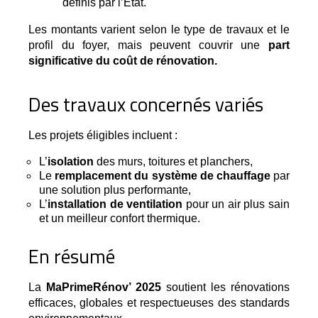
définis par l’État.
Les montants varient selon le type de travaux et le
profil du foyer, mais peuvent couvrir une
part
significative du coût de rénovation.
Des travaux concernés variés
Les projets éligibles incluent :
L’
isolation
des murs, toitures et planchers,
Le
remplacement du système de chauffage
par
une solution plus performante,
L’
installation de ventilation
pour un air plus sain
et un meilleur confort thermique.
En résumé
La 
MaPrimeRénov’ 2025
 soutient les rénovations 
efficaces, globales et respectueuses des standards 