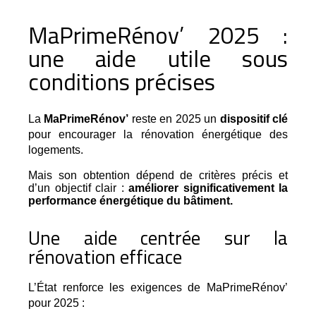
MaPrimeRénov’ 2025 :
une aide utile sous
conditions précises
La 
MaPrimeRénov’
 reste en 2025 un 
dispositif clé
pour encourager la rénovation énergétique des 
logements.
Mais son obtention dépend de critères précis et
d’un objectif clair :
améliorer significativement la
performance énergétique du bâtiment.
Une aide centrée sur la
rénovation efficace
L’État renforce les exigences de MaPrimeRénov’ 
pour 2025 :