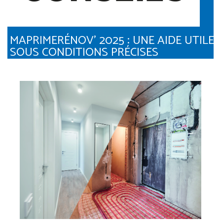
MAPRIMERÉNOV’ 2025 : UNE AIDE UTILE
SOUS CONDITIONS PRÉCISES