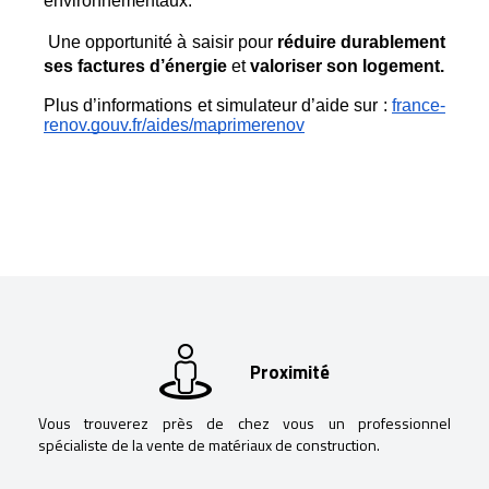
environnementaux.
 Une opportunité à saisir pour 
réduire durablement 
ses factures d’énergie
 et 
valoriser son logement.
Plus d’informations et simulateur d’aide sur :
france-
renov.gouv.fr/aides/maprimerenov
Proximité
Vous trouverez près de chez vous un professionnel
spécialiste de la vente de matériaux de construction.