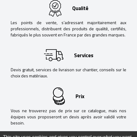
Qualité
Les points de vente, s’adressant majoritairement aux
professionnels, distribuent des produits de qualité, certifiés,
fabriqués le plus souvent en France par des grandes marques.
Services
Devis gratuit, services de livraison sur chantier, conseils sur le
choix des matériaux.
Prix
Vous ne trouverez pas de prix sur ce catalogue, mais nos
équipes vous proposeront un devis après avoir validé votre
besoin.
This site uses cookies and gives you control over what you want