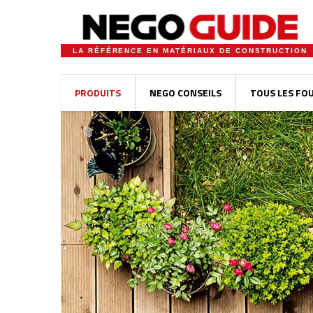
LA RÉFÉRENCE EN MATÉRIAUX DE CONSTRUCTION
PRODUITS
NEGO CONSEILS
TOUS LES FO