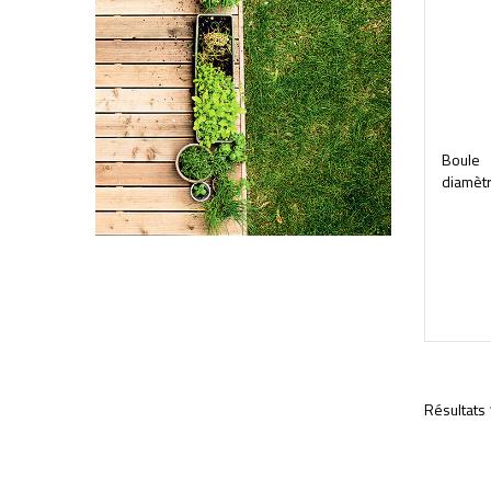
Boule
diamètr
Résultats 