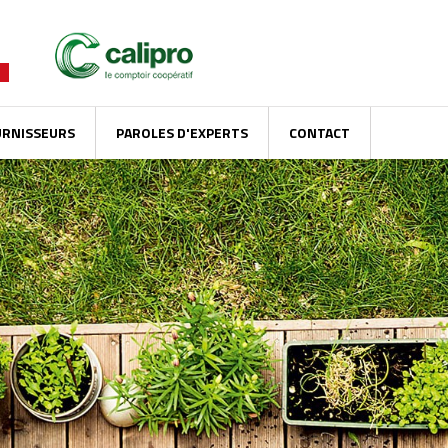
URNISSEURS
PAROLES D'EXPERTS
CONTACT