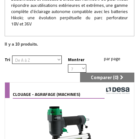
répondre aux utilisations extérieures et extrêmes, une gamme
complète d'éclairage autonome compatible avec les batteries
Hikoki; une évolution perpétuelle du parc perforateur
18V et 36V
Il y a 10 produits.
Tri
Montrer
Comparer (
0
)
CLOUAGE - AGRAFAGE (MACHINES)