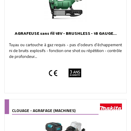
AGRAFEUSE sans fil 18V - BRUSHLESS - 18 GAUGE...
Tuyau ou cartouche à gaz requis - pas d'odeurs d'échappement
ni de bruits explosifs - fonction one shot ou répétition - contrôle
de profondeur...
CLOUAGE - AGRAFAGE (MACHINES)