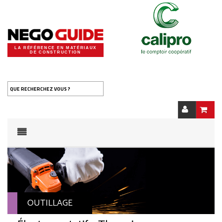
LA RÉFÉRENCE EN MATÉRIAUX
DE CONSTRUCTION
QUE RECHERCHEZ VOUS ?
OUTILLAGE