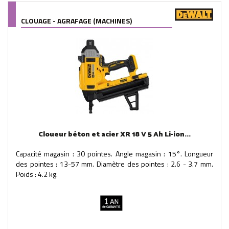
CLOUAGE - AGRAFAGE (MACHINES)
Cloueur béton et acier XR 18 V 5 Ah Li-ion...
Capacité magasin : 30 pointes. Angle magasin : 15°. Longueur
des pointes : 13-57 mm. Diamètre des pointes : 2.6 - 3.7 mm.
Poids : 4.2 kg.