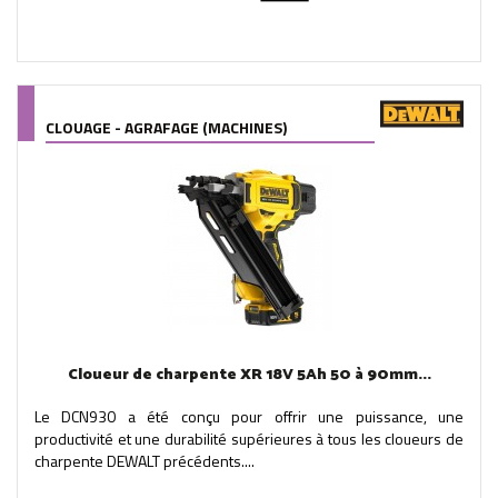
CLOUAGE - AGRAFAGE (MACHINES)
Cloueur de charpente XR 18V 5Ah 50 à 90mm...
Le DCN930 a été conçu pour offrir une puissance, une
productivité et une durabilité supérieures à tous les cloueurs de
charpente DEWALT précédents....