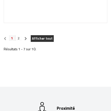
1
2
Afficher tout
Résultats 1 - 7 sur 10.
Proximité