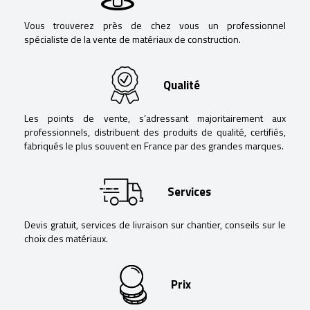
Vous trouverez près de chez vous un professionnel
spécialiste de la vente de matériaux de construction.
Qualité
Les points de vente, s’adressant majoritairement aux
professionnels, distribuent des produits de qualité, certifiés,
fabriqués le plus souvent en France par des grandes marques.
Services
Devis gratuit, services de livraison sur chantier, conseils sur le
choix des matériaux.
Prix