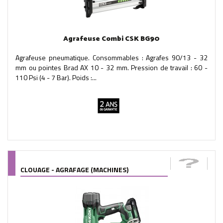
Agrafeuse Combi CSK BG90
Agrafeuse pneumatique. Consommables : Agrafes 90/13 - 32
mm ou pointes Brad AX 10 - 32 mm. Pression de travail : 60 -
110 Psi (4 - 7 Bar). Poids :...
CLOUAGE - AGRAFAGE (MACHINES)