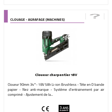
CLOUAGE - AGRAFAGE (MACHINES)
Cloueur charpentier 18V
Cloueur 90mm 34°- 18V 5Ah Li-ion Brushless - Tête en D bande
papier - Nez anti-marque - Système d'entrainement par air
comprimé - Ajustement de la...