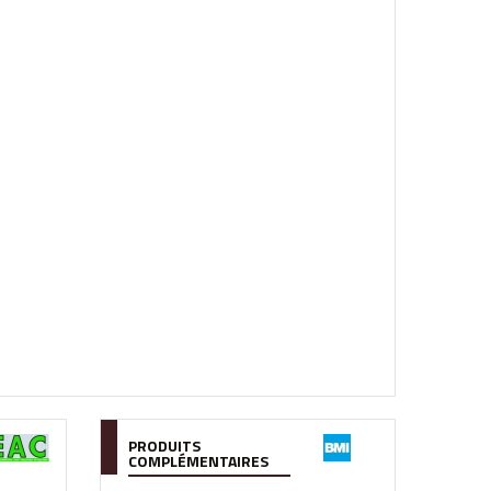
PRODUITS
COMPLÉMENTAIRES