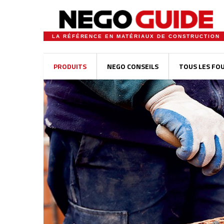
LA RÉFÉRENCE EN MATÉRIAUX DE CONSTRUCTION
PRODUITS
NEGO CONSEILS
TOUS LES FO