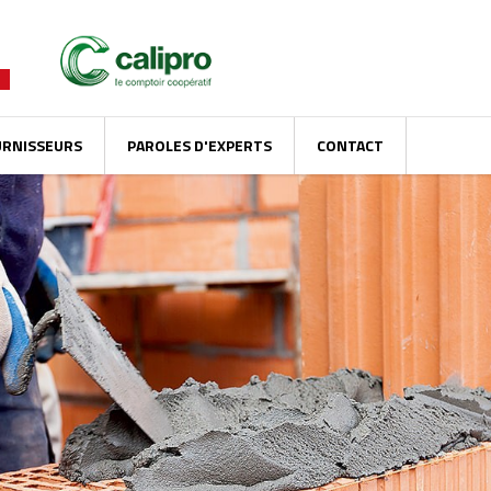
URNISSEURS
PAROLES D'EXPERTS
CONTACT