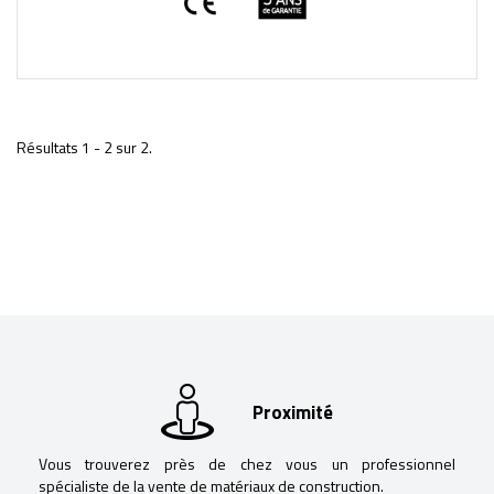
Résultats 1 - 2 sur 2.
Proximité
Vous trouverez près de chez vous un professionnel
spécialiste de la vente de matériaux de construction.