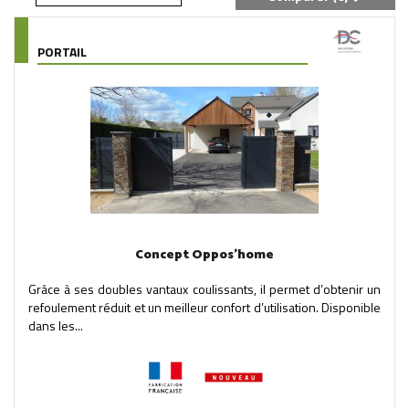
PORTAIL
Concept Oppos'home
Grâce à ses doubles vantaux coulissants, il permet d’obtenir un
refoulement réduit et un meilleur confort d’utilisation. Disponible
dans les...