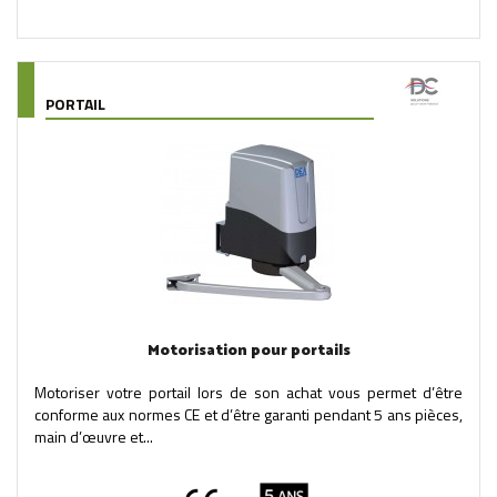
PORTAIL
Motorisation pour portails
Motoriser votre portail lors de son achat vous permet d’être
conforme aux normes CE et d’être garanti pendant 5 ans pièces,
main d’œuvre et...