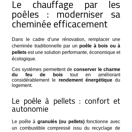
Le chauffage par les
poêles : moderniser sa
cheminée efficacement
Dans le cadre d’une rénovation, remplacer une 
cheminée traditionnelle par un 
poêle à bois ou à 
pellets
 est une solution performante, économique et 
écologique.
Ces systèmes permettent de
conserver le charme
du feu de bois
tout en améliorant
considérablement le
rendement énergétique
du
logement.
Le poêle à pellets : confort et
autonomie
Le poêle à 
granulés (ou pellets)
 fonctionne avec 
un combustible compressé issu du recyclage de 