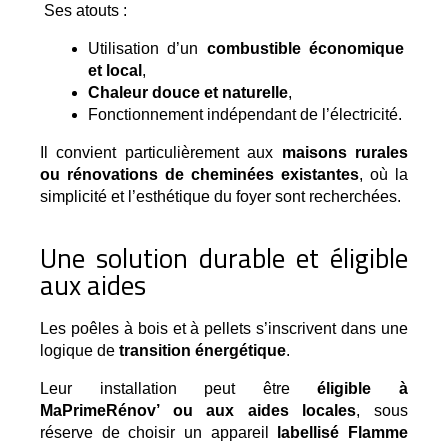
 Ses atouts :
Utilisation d’un 
combustible économique 
et local
,
Chaleur douce et naturelle
,
Fonctionnement indépendant de l’électricité.
Il convient particulièrement aux
maisons rurales
ou rénovations de cheminées existantes
, où la
simplicité et l’esthétique du foyer sont recherchées.
Une solution durable et éligible
aux aides
Les poêles à bois et à pellets s’inscrivent dans une 
logique de 
transition énergétique
.
Leur installation peut être
éligible à
MaPrimeRénov’ ou aux aides locales
, sous
réserve de choisir un appareil
labellisé Flamme