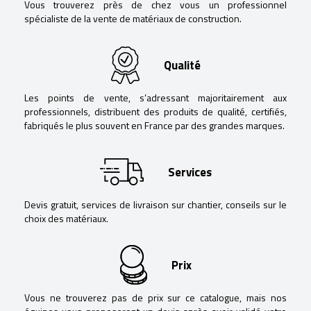
Vous trouverez près de chez vous un professionnel
spécialiste de la vente de matériaux de construction.
Qualité
Les points de vente, s’adressant majoritairement aux
professionnels, distribuent des produits de qualité, certifiés,
fabriqués le plus souvent en France par des grandes marques.
Services
Devis gratuit, services de livraison sur chantier, conseils sur le
choix des matériaux.
Prix
Vous ne trouverez pas de prix sur ce catalogue, mais nos