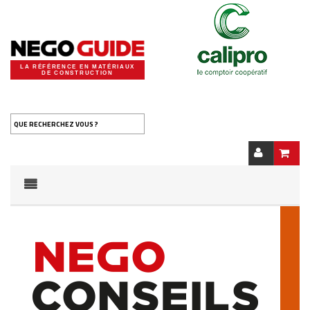
LA RÉFÉRENCE EN MATÉRIAUX
DE CONSTRUCTION
QUE RECHERCHEZ VOUS ?