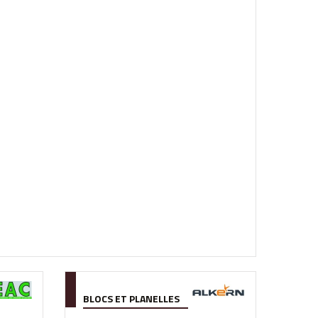
BLOCS ET PLANELLES