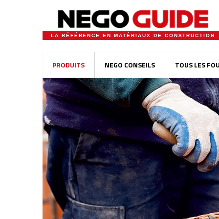
LA RÉFÉRENCE EN MATÉRIAUX DE CONSTRUCTION
PRODUITS
NEGO CONSEILS
TOUS LES FO