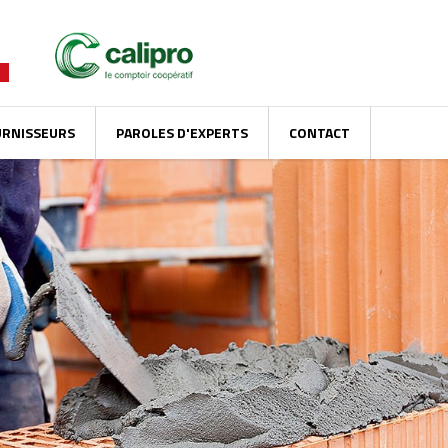
URNISSEURS
PAROLES D'EXPERTS
CONTACT