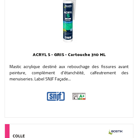
ACRYL S - GRIS - Cartouche 310 ML
Mastic acrylique destiné aux rebouchage des fissures avant
peinture, complément d'étanchéité, calfeutrement des
menuiseries. Label SNJF Façade...
COLLE