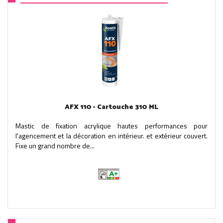
AFX 110 - Cartouche 310 ML
Mastic de fixation acrylique hautes performances pour
l'agencement et la décoration en intérieur. et extérieur couvert.
Fixe un grand nombre de...