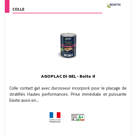
COLLE
AGOPLAC DI GEL - Boite 1l
Colle contact gel avec durcisseur incorporé pour le placage de
stratifiés Hautes performances. Prise immédiate et puissante
Existe aussi en...