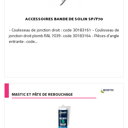
ACCESSOIRES BANDE DE SOLIN SP/F70
- Coulisseau de jonction droit : code 30183161 - Coulisseau de
jonction droit plomb RAL 7039 : code 30183164 - Pièces d'angle
entrante : code...
MASTIC ET PÂTE DE REBOUCHAGE