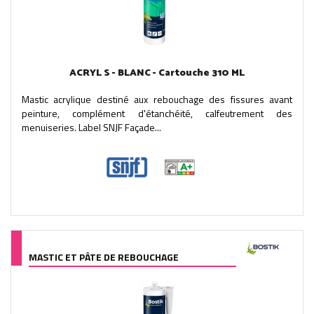
ACRYL S - BLANC - Cartouche 310 ML
Mastic acrylique destiné aux rebouchage des fissures avant
peinture, complément d'étanchéité, calfeutrement des
menuiseries. Label SNJF Façade...
MASTIC ET PÂTE DE REBOUCHAGE