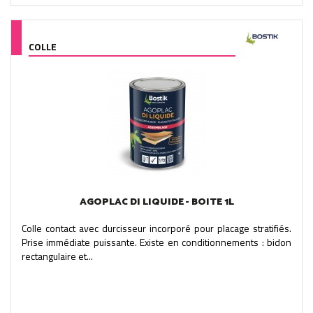
COLLE
AGOPLAC DI LIQUIDE - BOITE 1L
Colle contact avec durcisseur incorporé pour placage stratifiés.
Prise immédiate puissante. Existe en conditionnements : bidon
rectangulaire et...