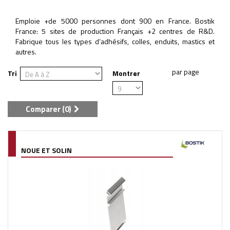
Emploie +de 5000 personnes dont 900 en France. Bostik
France: 5 sites de production Français +2 centres de R&D.
Fabrique tous les types d’adhésifs, colles, enduits, mastics et
autres.
Tri
Montrer
Comparer (
0
)
NOUE ET SOLIN