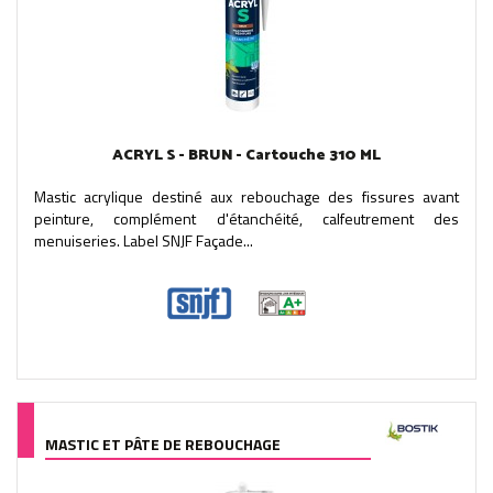
ACRYL S - BRUN - Cartouche 310 ML
Mastic acrylique destiné aux rebouchage des fissures avant
peinture, complément d'étanchéité, calfeutrement des
menuiseries. Label SNJF Façade...
MASTIC ET PÂTE DE REBOUCHAGE