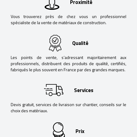
Proximité
Vous trouverez près de chez vous un professionnel
spécialiste de la vente de matériaux de construction.
Qualité
Les points de vente, s’adressant majoritairement aux
professionnels, distribuent des produits de qualité, certifiés,
fabriqués le plus souvent en France par des grandes marques.
Services
Devis gratuit, services de livraison sur chantier, conseils sur le
choix des matériaux.
Prix