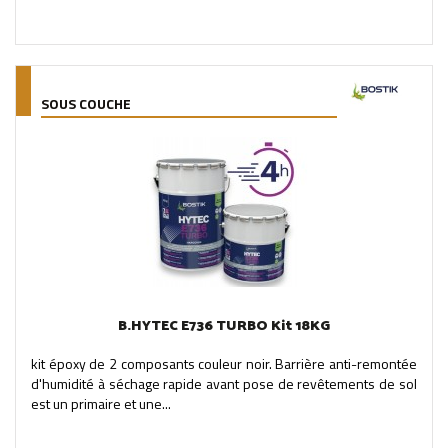
SOUS COUCHE
B.HYTEC E736 TURBO Kit 18KG
kit époxy de 2 composants couleur noir. Barrière anti-remontée
d'humidité à séchage rapide avant pose de revêtements de sol
est un primaire et une...