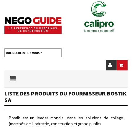
LA RÉFÉRENCE EN MATÉRIAUX
DE CONSTRUCTION
QUE RECHERCHEZ VOUS ?
LISTE DES PRODUITS DU FOURNISSEUR BOSTIK
SA
Bostik est un leader mondial dans les solutions de collage
(marchés de l'industrie, construction et grand public).