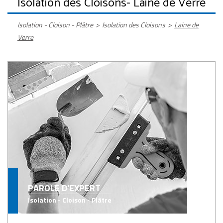
Isolation des Cloisons
- Laine de Verre
Isolation - Cloison - Plâtre
>
Isolation des Cloisons
>
Laine de
Verre
PAROLE D'EXPERT
Isolation - Cloison - Plâtre