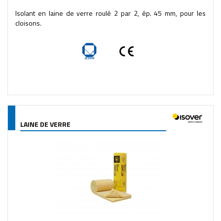
Isolant en laine de verre roulé 2 par 2, ép. 45 mm, pour les
cloisons.
LAINE DE VERRE