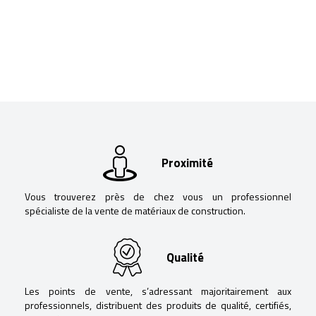
Proximité
Vous trouverez près de chez vous un professionnel
spécialiste de la vente de matériaux de construction.
Qualité
Les points de vente, s’adressant majoritairement aux
professionnels, distribuent des produits de qualité, certifiés,