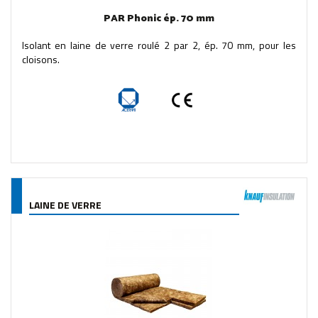
PAR Phonic ép. 70 mm
Isolant en laine de verre roulé 2 par 2, ép. 70 mm, pour les
cloisons.
LAINE DE VERRE