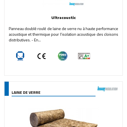
Ultracoustic
Panneau doublé roulé de laine de verre nu à haute performance
acoustique et thermique pour l'isolation acoustique des cloisons
distributives. - En...
LAINE DE VERRE