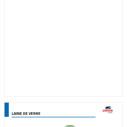
LAINE DE VERRE