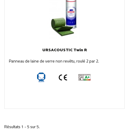
URSACOUSTIC Twin R
Panneau de laine de verre non revêtu, roulé 2 par 2.
Résultats 1 - 5 sur 5.