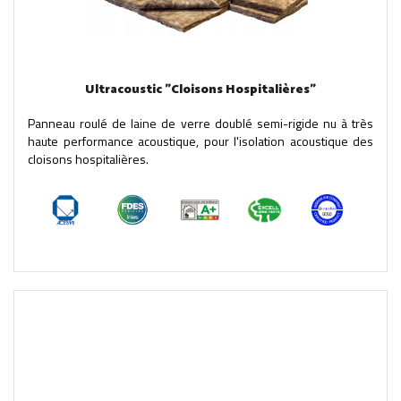
Ultracoustic "Cloisons Hospitalières"
Panneau roulé de laine de verre doublé semi-rigide nu à très
haute performance acoustique, pour l'isolation acoustique des
cloisons hospitalières.