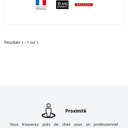
Résultats 1 - 1 sur 1.
Proximité
Vous trouverez près de chez vous un professionnel