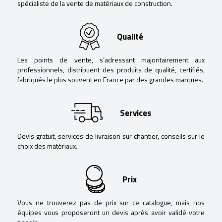
spécialiste de la vente de matériaux de construction.
Qualité
Les points de vente, s’adressant majoritairement aux
professionnels, distribuent des produits de qualité, certifiés,
fabriqués le plus souvent en France par des grandes marques.
Services
Devis gratuit, services de livraison sur chantier, conseils sur le
choix des matériaux.
Prix
Vous ne trouverez pas de prix sur ce catalogue, mais nos
équipes vous proposeront un devis après avoir validé votre