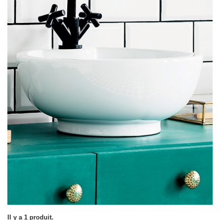
Il y a 1 produit.