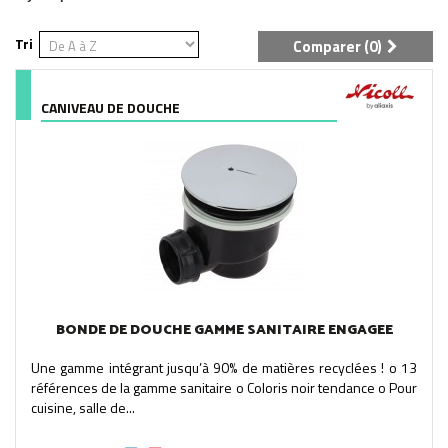
Tri
Comparer (
0
)
CANIVEAU DE DOUCHE
BONDE DE DOUCHE GAMME SANITAIRE ENGAGEE
Une gamme intégrant jusqu’à 90% de matières recyclées ! o 13
références de la gamme sanitaire o Coloris noir tendance o Pour
cuisine, salle de...