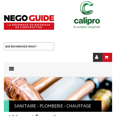
LA RÉFÉRENCE EN MATÉRIAUX
DE CONSTRUCTION
QUE RECHERCHEZ VOUS ?
SANITAIRE - PLOMBERIE - CHAUFFAGE