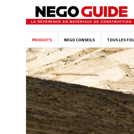
LA RÉFÉRENCE EN MATÉRIAUX DE CONSTRUCTION
PRODUITS
NEGO CONSEILS
TOUS LES FO