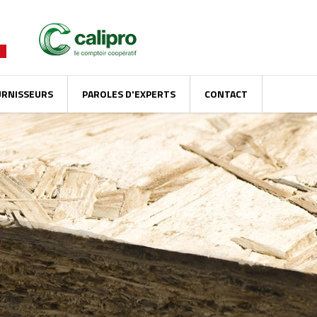
URNISSEURS
PAROLES D'EXPERTS
CONTACT