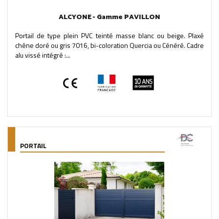
ALCYONE - Gamme PAVILLON
Portail de type plein PVC teinté masse blanc ou beige. Plaxé
chêne doré ou gris 7016, bi-coloration Quercia ou Cénéré. Cadre
alu vissé intégré :...
PORTAIL