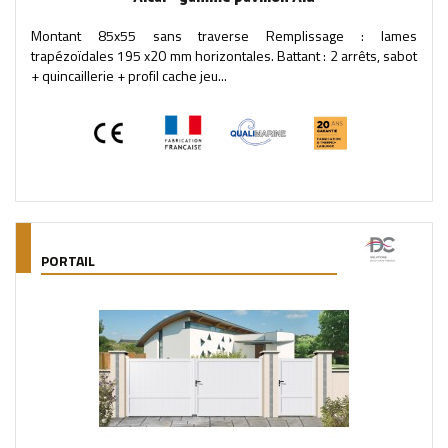
Montant 85x55 sans traverse Remplissage : lames
trapézoïdales 195 x20 mm horizontales. Battant : 2 arrêts, sabot
+ quincaillerie + profil cache jeu...
PORTAIL