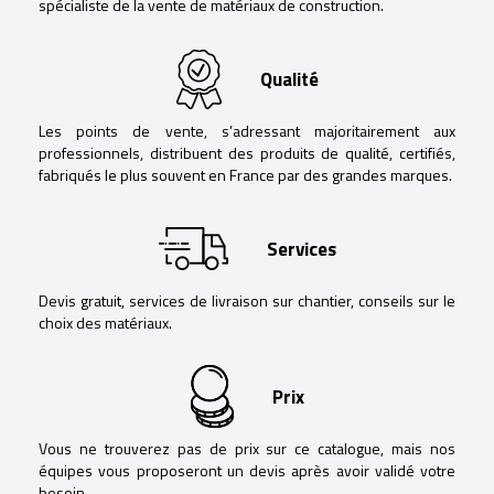
spécialiste de la vente de matériaux de construction.
Qualité
Les points de vente, s’adressant majoritairement aux
professionnels, distribuent des produits de qualité, certifiés,
fabriqués le plus souvent en France par des grandes marques.
Services
Devis gratuit, services de livraison sur chantier, conseils sur le
choix des matériaux.
Prix
Vous ne trouverez pas de prix sur ce catalogue, mais nos
équipes vous proposeront un devis après avoir validé votre
besoin.