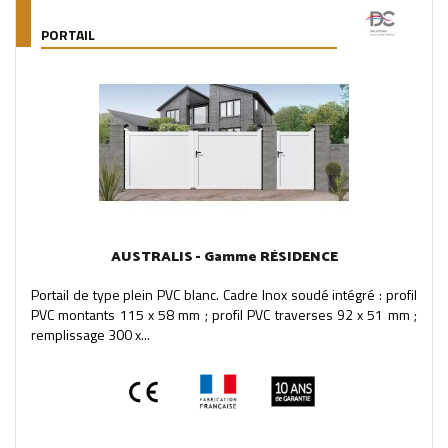
PORTAIL
AUSTRALIS - Gamme RÉSIDENCE
Portail de type plein PVC blanc. Cadre Inox soudé intégré : profil
PVC montants 115 x 58 mm ; profil PVC traverses 92 x 51 mm ;
remplissage 300 x...