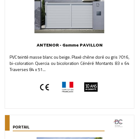
ANTENOR - Gamme PAVILLON
PVC teinté masse blanc ou beige. Plaxé chêne doré ou gris 7016,
bi-coloration Quercia ou bicoloration Cénéré Montants 83 x 64
Traverses 84 x 51...
PORTAIL