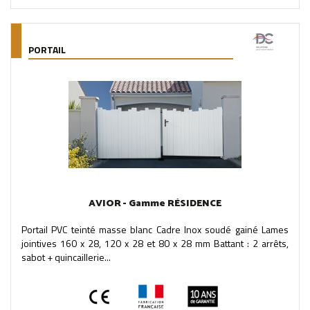
PORTAIL
AVIOR - Gamme RÉSIDENCE
Portail PVC teinté masse blanc Cadre Inox soudé gainé Lames
jointives 160 x 28, 120 x 28 et 80 x 28 mm Battant : 2 arrêts,
sabot + quincaillerie...