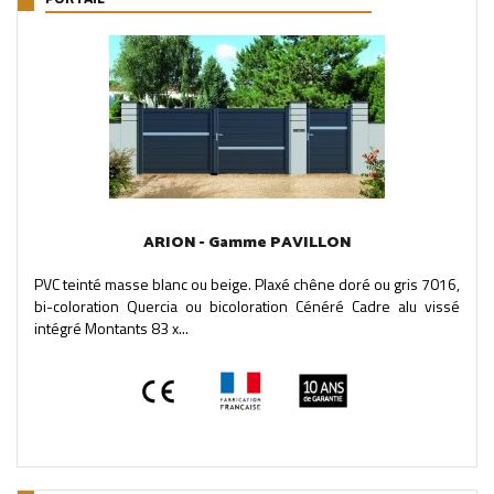
ARION - Gamme PAVILLON
PVC teinté masse blanc ou beige. Plaxé chêne doré ou gris 7016,
bi-coloration Quercia ou bicoloration Cénéré Cadre alu vissé
intégré Montants 83 x...