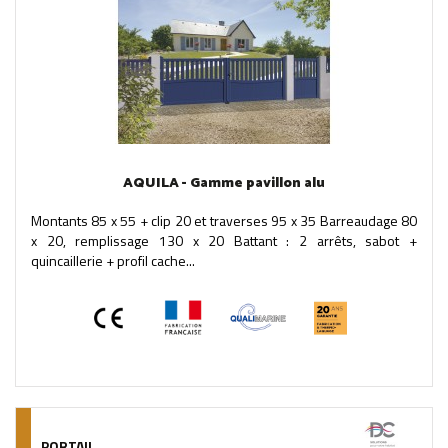
AQUILA - Gamme pavillon alu
Montants 85 x 55 + clip 20 et traverses 95 x 35 Barreaudage 80
x 20, remplissage 130 x 20 Battant : 2 arrêts, sabot +
quincaillerie + profil cache...
PORTAIL