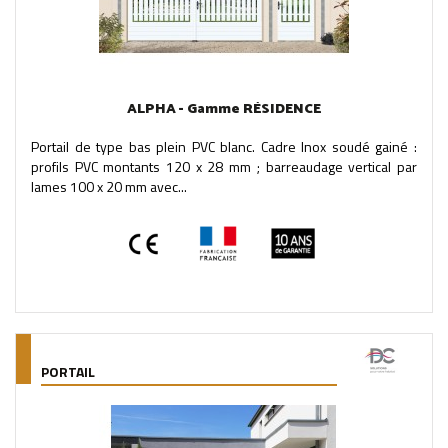
ALPHA - Gamme RÉSIDENCE
Portail de type bas plein PVC blanc. Cadre Inox soudé gainé :
profils PVC montants 120 x 28 mm ; barreaudage vertical par
lames 100 x 20 mm avec...
PORTAIL