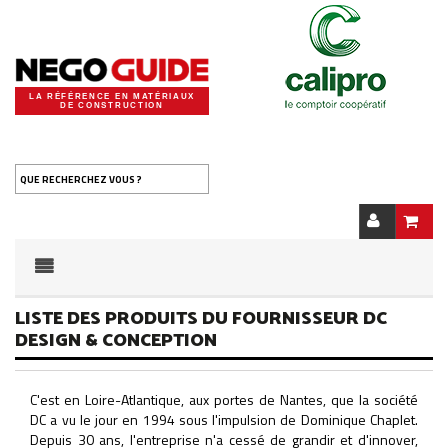
LA RÉFÉRENCE EN MATÉRIAUX
DE CONSTRUCTION
QUE RECHERCHEZ VOUS ?
LISTE DES PRODUITS DU FOURNISSEUR DC
DESIGN & CONCEPTION
C'est en Loire-Atlantique, aux portes de Nantes, que la société
DC a vu le jour en 1994 sous l'impulsion de Dominique Chaplet.
Depuis 30 ans, l'entreprise n'a cessé de grandir et d'innover,