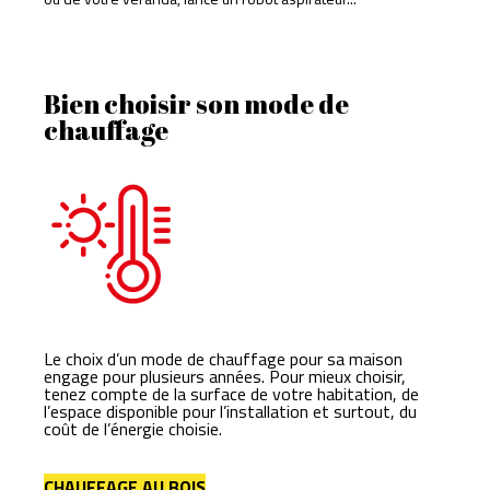
Bien choisir son mode de
chauffage
Le choix d’un mode de chauffage pour sa maison
engage pour plusieurs années. Pour mieux choisir,
tenez compte de la surface de votre habitation, de
l’espace disponible pour l’installation et surtout, du
coût de l’énergie choisie.
CHAUFFAGE AU BOIS