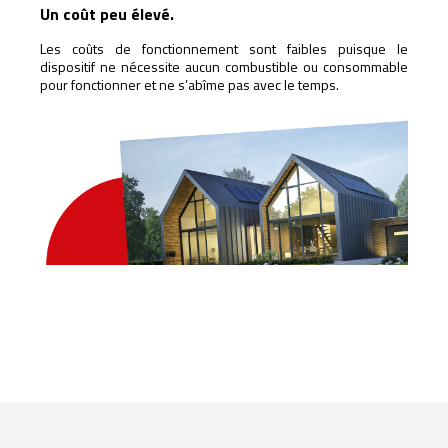
Un coût peu élevé.
Les coûts de fonctionnement sont faibles puisque le
dispositif ne nécessite aucun combustible ou consommable
pour fonctionner et ne s’abîme pas avec le temps.