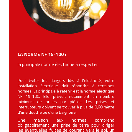
LA NORME NF 15-100 :
la principale norme électrique à respecter
Pour éviter les dangers liés à l’électricité, votre
installation électrique doit répondre à certaines
normes. La principale à retenir est la norme électrique
NF 15-100. Elle prévoit notamment un nombre
minimum de prises par pièces. Les prises et
interrupteurs doivent se trouver à plus de 0,60 mètre
d’une douche ou d’une baignoire.
Une maison aux normes comprend
obligatoirement une prise de terre pour diriger
les éventuelles fuites de courant vers le sol, un