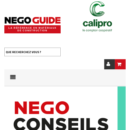
LA RÉFÉRENCE EN MATÉRIAUX
DE CONSTRUCTION
QUE RECHERCHEZ VOUS ?