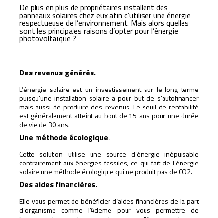
De plus en plus de propriétaires installent des
panneaux solaires chez eux afin d’utiliser une énergie
respectueuse de l’environnement. Mais alors quelles
sont les principales raisons d’opter pour l’énergie
photovoltaïque ?
Des revenus générés.
L’énergie solaire est un investissement sur le long terme
puisqu’une installation solaire a pour but de s’autofinancer
mais aussi de produire des revenus. Le seuil de rentabilité
est généralement atteint au bout de 15 ans pour une durée
de vie de 30 ans.
Une méthode écologique.
Cette solution utilise une source d’énergie inépuisable
contrairement aux énergies fossiles, ce qui fait de l’énergie
solaire une méthode écologique qui ne produit pas de CO2.
Des aides financières.
Elle vous permet de bénéficier d’aides financières de la part
d’organisme comme l’Ademe pour vous permettre de