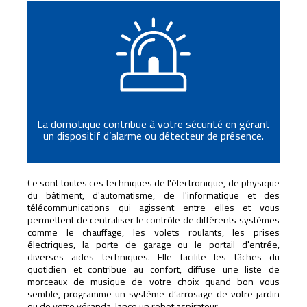
La domotique contribue à votre sécurité en gérant
un dispositif d’alarme ou détecteur de présence.
Ce sont toutes ces techniques de l'électronique, de physique
du bâtiment, d'automatisme, de l'informatique et des
télécommunications qui agissent entre elles et vous
permettent de centraliser le contrôle de différents systèmes
comme le chauffage, les volets roulants, les prises
électriques, la porte de garage ou le portail d'entrée,
diverses aides techniques. Elle facilite les tâches du
quotidien et contribue au confort, diffuse une liste de
morceaux de musique de votre choix quand bon vous
semble, programme un système d’arrosage de votre jardin
ou de votre véranda, lance un robot aspirateur...