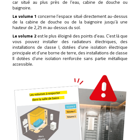
car situé au plus près de l’eau, cabine de douche ou
baignoire.
Le volume 1
concerne l’espace situé directement au-dessus
de la cabine de douche ou de la baignoire jusqu’à une
hauteur de 2,25 m au-dessus du sol.
Le volume 2
est le plus éloigné des points d’eau. C’est là que
vous pouvez installer des radiateurs électriques, des
installations de classe I, dotées d’une isolation électrique
principale et d’une borne de terre, des installations de classe
II dotées d’une isolation renforcée sans partie métallique
accessible.