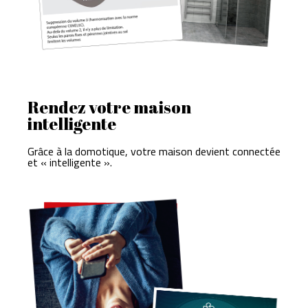
Rendez votre maison
intelligente
Grâce à la domotique, votre maison devient connectée
et « intelligente ».