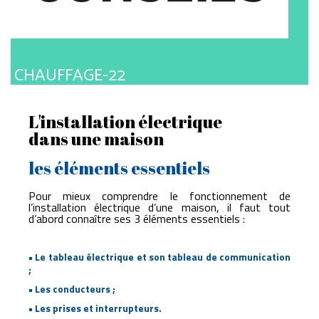
CHAUFFAGE-22
L'installation électrique
dans une maison
les éléments essentiels
Pour mieux comprendre le fonctionnement de
l’installation électrique d’une maison, il faut tout
d’abord connaître ses 3 éléments essentiels :
• Le tableau électrique et son tableau de communication
;
• Les conducteurs ;
• Les prises et interrupteurs.