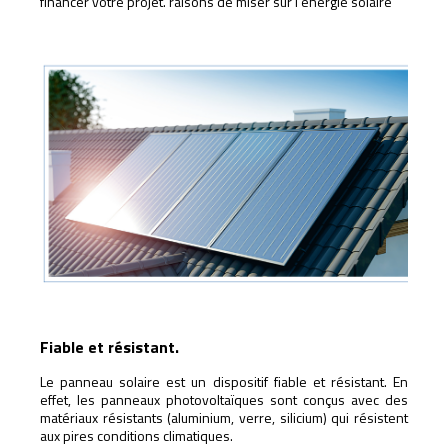
financer votre projet. raisons de miser sur l’énergie solaire
Fiable et résistant.
Le panneau solaire est un dispositif fiable et résistant. En
effet, les panneaux photovoltaïques sont conçus avec des
matériaux résistants (aluminium, verre, silicium) qui résistent
aux pires conditions climatiques.