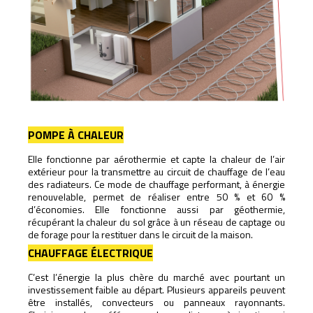
POMPE À CHALEUR
Elle fonctionne par aérothermie et capte la chaleur de l’air
extérieur pour la transmettre au circuit de chauffage de l’eau
des radiateurs. Ce mode de chauffage performant, à énergie
renouvelable, permet de réaliser entre 50 % et 60 %
d’économies. Elle fonctionne aussi par géothermie,
récupérant la chaleur du sol grâce à un réseau de captage ou
de forage pour la restituer dans le circuit de la maison.
CHAUFFAGE ÉLECTRIQUE
C’est l’énergie la plus chère du marché avec pourtant un
investissement faible au départ. Plusieurs appareils peuvent
être installés, convecteurs ou panneaux rayonnants.