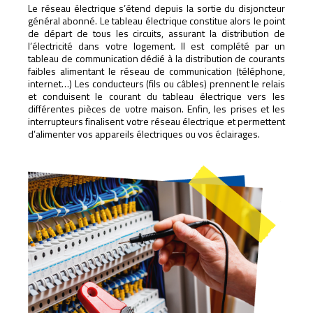
Le réseau électrique s’étend depuis la sortie du disjoncteur
général abonné. Le tableau électrique constitue alors le point
de départ de tous les circuits, assurant la distribution de
l’électricité dans votre logement. Il est complété par un
tableau de communication dédié à la distribution de courants
faibles alimentant le réseau de communication (téléphone,
internet…) Les conducteurs (fils ou câbles) prennent le relais
et conduisent le courant du tableau électrique vers les
différentes pièces de votre maison. Enfin, les prises et les
interrupteurs finalisent votre réseau électrique et permettent
d’alimenter vos appareils électriques ou vos éclairages.