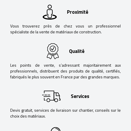
Proximité
Vous trouverez près de chez vous un professionnel
spécialiste de la vente de matériaux de construction.
Qualité
Les points de vente, s’adressant majoritairement aux
professionnels, distribuent des produits de qualité, certifiés,
fabriqués le plus souvent en France par des grandes marques.
Services
Devis gratuit, services de livraison sur chantier, conseils sur le
choix des matériaux.