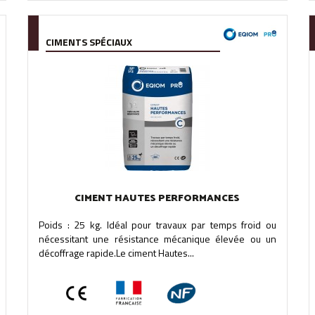
CIMENTS SPÉCIAUX
CIMENT HAUTES PERFORMANCES
Poids : 25 kg. Idéal pour travaux par temps froid ou
nécessitant une résistance mécanique élevée ou un
décoffrage rapide.Le ciment Hautes...