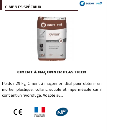
CIMENTS SPÉCIAUX
CIMENT À MAÇONNER PLASTICEM
Poids : 25 kg. Ciment à maçonner idéal pour obtenir un
mortier plastique, collant, souple et imperméable car il
contient un hydrofuge. Adapté au...