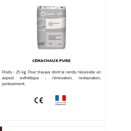
CEMACHAUX PURE
Poids : 25 kg. Pour travaux dont le rendu nécessite un
aspect esthétique : rénovation, restauration,
jointoiement.