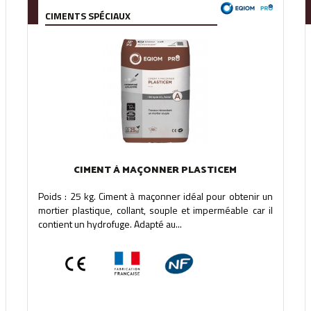
CIMENTS SPÉCIAUX
CIMENT À MAÇONNER PLASTICEM
Poids : 25 kg. Ciment à maçonner idéal pour obtenir un
mortier plastique, collant, souple et imperméable car il
contient un hydrofuge. Adapté au...