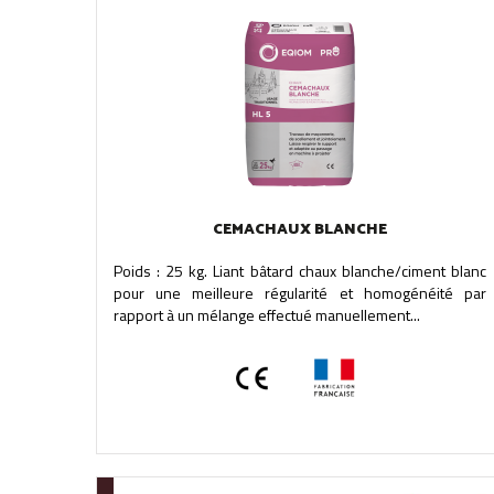
CEMACHAUX BLANCHE
Poids : 25 kg. Liant bâtard chaux blanche/ciment blanc
pour une meilleure régularité et homogénéité par
rapport à un mélange effectué manuellement...