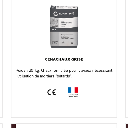
CEMACHAUX GRISE
Poids : 25 kg. Chaux formulée pour travaux nécessitant
l'utilisation de mortiers "bâtards".