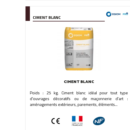
CIMENT BLANC
CIMENT BLANC
Poids : 25 kg. Ciment blanc idéal pour tout type
d'ouvrages décoratifs ou de maçonnerie d'art :
aménagements extérieurs, parements, éléments...