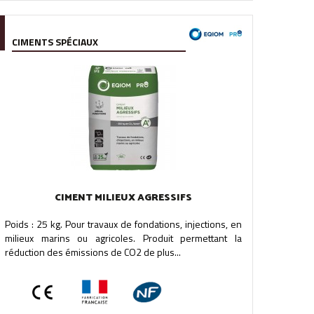
CIMENTS SPÉCIAUX
CIMENT MILIEUX AGRESSIFS
Poids : 25 kg. Pour travaux de fondations, injections, en
milieux marins ou agricoles. Produit permettant la
réduction des émissions de CO2 de plus...