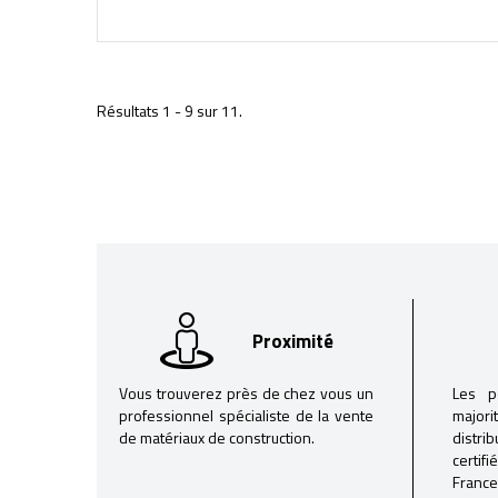
Résultats 1 - 9 sur 11.
Proximité
Vous trouverez près de chez vous un
Les p
professionnel spécialiste de la vente
majori
de matériaux de construction.
distri
certif
France