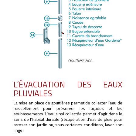
L’ÉVACUATION DES EAUX
PLUVIALES
La mise en place de gouttières permet de collecter l’eau de
ruissellement pour préserver les façades et les
soubassements. L’eau ainsi collectée permet d’agir dans le
sens de l’habitat durable (récupération d’eau de pluie pour
arroser son jardin ou, sous certaines conditions, laver son
linge).