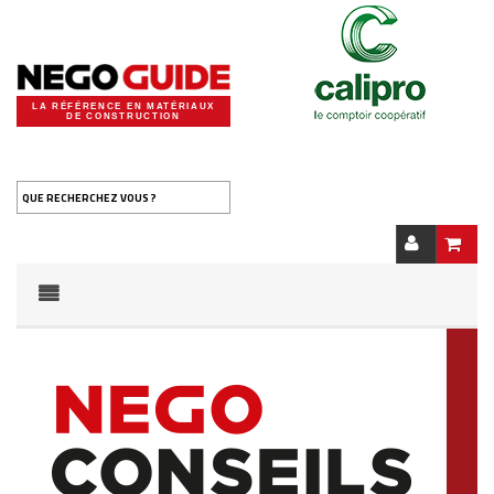
LA RÉFÉRENCE EN MATÉRIAUX
DE CONSTRUCTION
QUE RECHERCHEZ VOUS ?