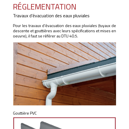
RÉGLEMENTATION
Travaux d’évacuation des eaux pluviales
Pour les travaux d’évacuation des eaux pluviales (tuyaux de
descente et gouttières avec leurs spécifications et mises en
oeuvre), il faut se référer au DTU 40.5.
Gouttière PVC