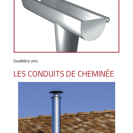
Gouttière zinc
LES CONDUITS DE CHEMINÉE