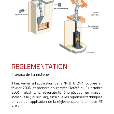
RÉGLEMENTATION
Travaux de fumisterie
Il faut veiller à l’application de la NF DTU 24.1, publiée en
février 2006, et prendre en compte l’Arrêté du 31 octobre
2005, relatif à la réversibilité énergétique en maison
individuelle (Loi sur l’air), ainsi que les réponses techniques
en vue de l’application de la réglementation thermique RT
2012.