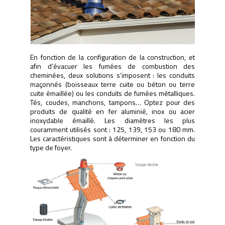
En fonction de la configuration de la construction, et
afin d’évacuer les fumées de combustion des
cheminées, deux solutions s’imposent : les conduits
maçonnés (boisseaux terre cuite ou béton ou terre
cuite émaillée) ou les conduits de fumées métalliques.
Tés, coudes, manchons, tampons… Optez pour des
produits de qualité en fer aluminié, inox ou acier
inoxydable émaillé. Les diamètres les plus
couramment utilisés sont : 125, 139, 153 ou 180 mm.
Les caractéristiques sont à déterminer en fonction du
type de foyer.