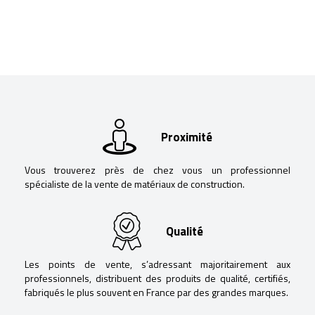
Proximité
Vous trouverez près de chez vous un professionnel
spécialiste de la vente de matériaux de construction.
Qualité
Les points de vente, s’adressant majoritairement aux
professionnels, distribuent des produits de qualité, certifiés,
fabriqués le plus souvent en France par des grandes marques.