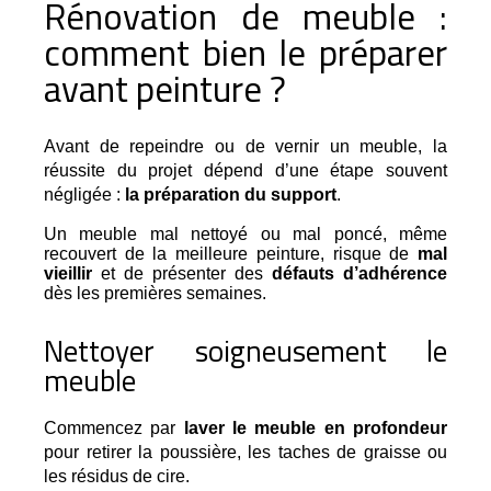
Rénovation de meuble :
comment bien le préparer
avant peinture ?
Avant de repeindre ou de vernir un meuble, la 
réussite du projet dépend d’une étape souvent 
négligée : 
la préparation du support
.
Un meuble mal nettoyé ou mal poncé, même
recouvert de la meilleure peinture, risque de
mal
vieillir
et de présenter des
défauts d’adhérence
dès les premières semaines.
Nettoyer soigneusement le
meuble
Commencez par 
laver le meuble en profondeur
pour retirer la poussière, les taches de graisse ou 
les résidus de cire.