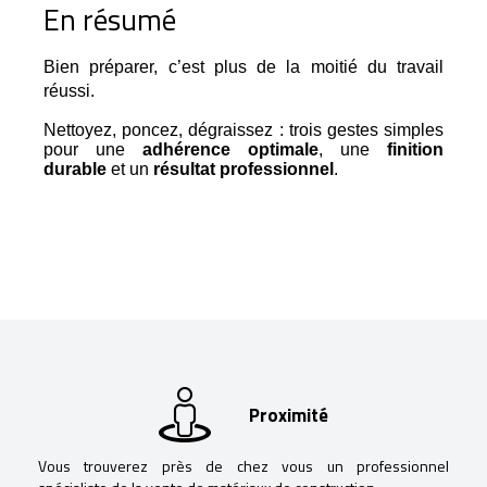
En résumé
Bien préparer, c’est plus de la moitié du travail 
réussi.
Nettoyez, poncez, dégraissez : trois gestes simples
pour une
adhérence optimale
, une
finition
durable
et un
résultat professionnel
.
Proximité
Vous trouverez près de chez vous un professionnel