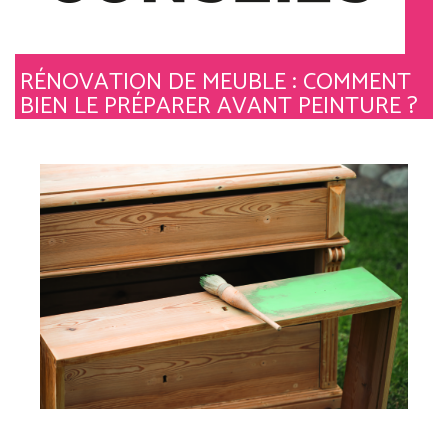
RÉNOVATION DE MEUBLE : COMMENT
BIEN LE PRÉPARER AVANT PEINTURE ?