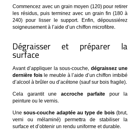
Commencez avec un grain moyen (120) pour retirer 
les résidus, puis terminez avec un grain fin (180 à 
240) pour lisser le support. Enfin, dépoussiérez 
soigneusement à l’aide d’un chiffon microfibre.
Dégraisser et préparer la
surface
Avant d’appliquer la sous-couche, 
dégraissez une 
dernière fois
 le meuble à l’aide d’un chiffon imbibé 
d’alcool à brûler ou d’acétone (sauf sur bois fragile).
Cela garantit une 
accroche parfaite
 pour la 
peinture ou le vernis.
Une
sous-couche adaptée au type de bois
(brut,
verni ou mélaminé) permettra de stabiliser la
surface et d’obtenir un rendu uniforme et durable.