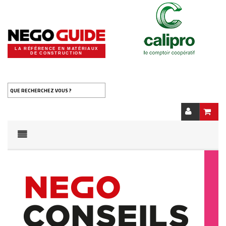
LA RÉFÉRENCE EN MATÉRIAUX
DE CONSTRUCTION
QUE RECHERCHEZ VOUS ?