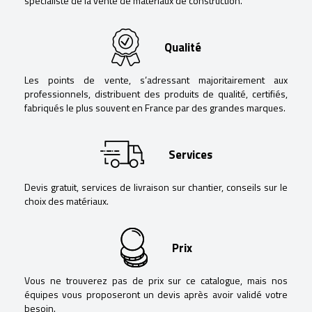
spécialiste de la vente de matériaux de construction.
Qualité
Les points de vente, s’adressant majoritairement aux
professionnels, distribuent des produits de qualité, certifiés,
fabriqués le plus souvent en France par des grandes marques.
Services
Devis gratuit, services de livraison sur chantier, conseils sur le
choix des matériaux.
Prix
Vous ne trouverez pas de prix sur ce catalogue, mais nos
équipes vous proposeront un devis après avoir validé votre
besoin.