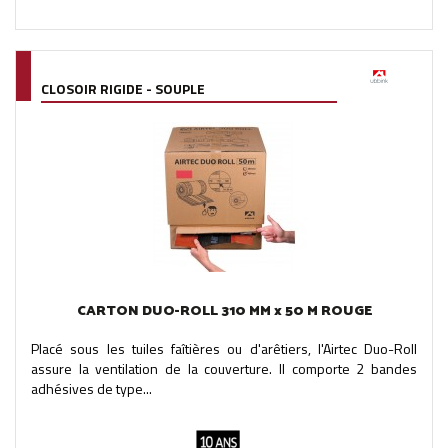
CLOSOIR RIGIDE - SOUPLE
CARTON DUO-ROLL 310 MM x 50 M ROUGE
Placé sous les tuiles faîtières ou d'arêtiers, l'Airtec Duo-Roll
assure la ventilation de la couverture. Il comporte 2 bandes
adhésives de type...