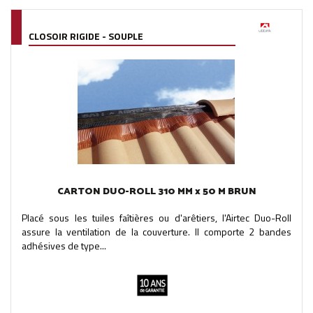
CLOSOIR RIGIDE - SOUPLE
CARTON DUO-ROLL 310 MM x 50 M BRUN
Placé sous les tuiles faîtières ou d'arêtiers, l'Airtec Duo-Roll
assure la ventilation de la couverture. Il comporte 2 bandes
adhésives de type...