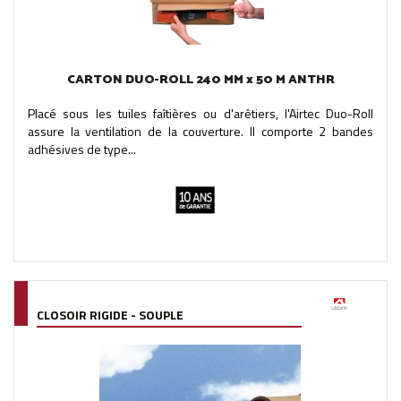
CARTON DUO-ROLL 240 MM x 50 M ANTHR
Placé sous les tuiles faîtières ou d'arêtiers, l'Airtec Duo-Roll
assure la ventilation de la couverture. Il comporte 2 bandes
adhésives de type...
CLOSOIR RIGIDE - SOUPLE