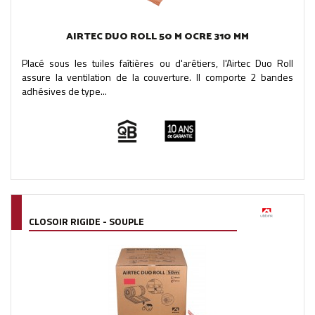
AIRTEC DUO ROLL 50 M OCRE 310 MM
Placé sous les tuiles faîtières ou d'arêtiers, l'Airtec Duo Roll
assure la ventilation de la couverture. Il comporte 2 bandes
adhésives de type...
CLOSOIR RIGIDE - SOUPLE