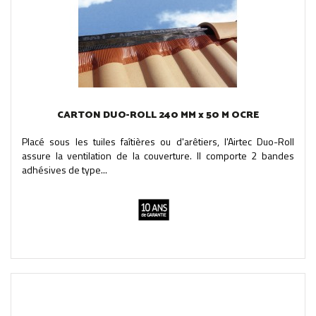
CARTON DUO-ROLL 240 MM x 50 M OCRE
Placé sous les tuiles faîtières ou d'arêtiers, l'Airtec Duo-Roll
assure la ventilation de la couverture. Il comporte 2 bandes
adhésives de type...