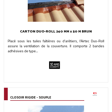
CARTON DUO-ROLL 240 MM x 50 M BRUN
Placé sous les tuiles faîtières ou d'arêtiers, l'Airtec Duo-Roll
assure la ventilation de la couverture. Il comporte 2 bandes
adhésives de type...
CLOSOIR RIGIDE - SOUPLE