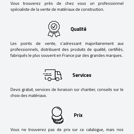
Vous trouverez près de chez vous un professionnel
spécialiste de la vente de matériaux de construction.
Qualité
Les points de vente, s’adressant majoritairement aux
professionnels, distribuent des produits de qualité, certifiés,
fabriqués le plus souvent en France par des grandes marques.
Services
Devis gratuit, services de livraison sur chantier, conseils sur le
choix des matériaux.
Prix
Vous ne trouverez pas de prix sur ce catalogue, mais nos