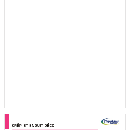
CRÉPI ET ENDUIT DÉCO