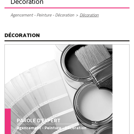
Décoration
Agencement - Peinture - Décoration
>
Décoration
DÉCORATION
PAROLE D'EXPERT
Agencement - Peinture - Décoration