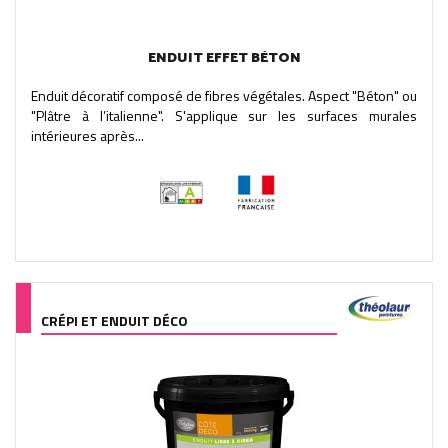
ENDUIT EFFET BÉTON
Enduit décoratif composé de fibres végétales. Aspect "Béton" ou
"Plâtre à l’italienne". S'applique sur les surfaces murales
intérieures après...
CRÉPI ET ENDUIT DÉCO