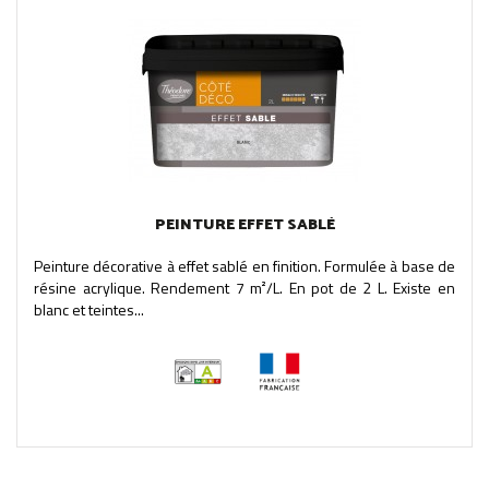
PEINTURE EFFET SABLÉ
Peinture décorative à effet sablé en finition. Formulée à base de
résine acrylique. Rendement 7 m²/L. En pot de 2 L. Existe en
blanc et teintes...