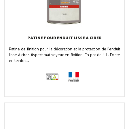
PATINE POUR ENDUIT LISSE À CIRER
Patine de finition pour la décoration et la protection de l'enduit
lisse à cirer. Aspect mat soyeux en finition. En pot de 1 L. Existe
en teintes...