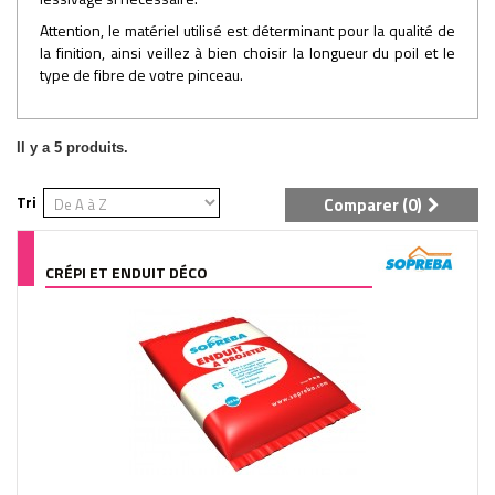
Attention, le matériel utilisé est déterminant pour la qualité de
la finition, ainsi veillez à bien choisir la longueur du poil et le
type de fibre de votre pinceau.
Il y a 5 produits.
Tri
Comparer (
0
)
CRÉPI ET ENDUIT DÉCO