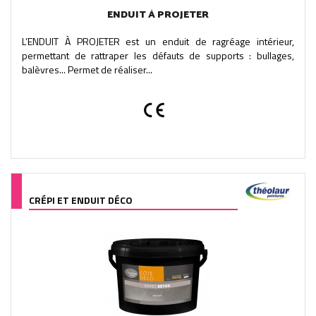
ENDUIT À PROJETER
L’ENDUIT À PROJETER est un enduit de ragréage intérieur,
permettant de rattraper les défauts de supports : bullages,
balèvres... Permet de réaliser...
CRÉPI ET ENDUIT DÉCO