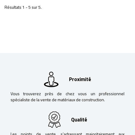
Résultats 1 - 5 sur 5.
Proximité
Vous trouverez près de chez vous un professionnel
spécialiste de la vente de matériaux de construction.
Qualité
Les points de vente, s’adressant majoritairement aux