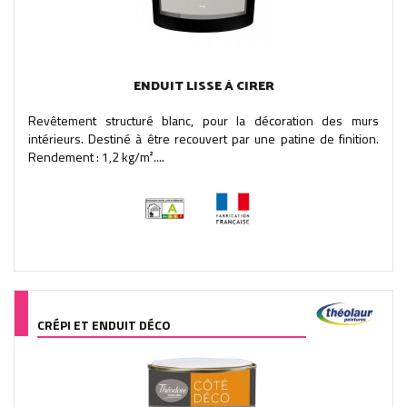
ENDUIT LISSE À CIRER
Revêtement structuré blanc, pour la décoration des murs
intérieurs. Destiné à être recouvert par une patine de finition.
Rendement : 1,2 kg/m²....
CRÉPI ET ENDUIT DÉCO