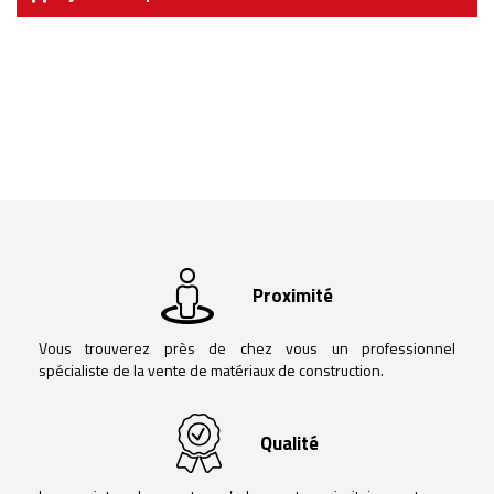
Proximité
Vous trouverez près de chez vous un professionnel
spécialiste de la vente de matériaux de construction.
Qualité