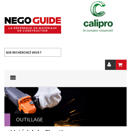
LA RÉFÉRENCE EN MATÉRIAUX
DE CONSTRUCTION
QUE RECHERCHEZ VOUS ?
OUTILLAGE