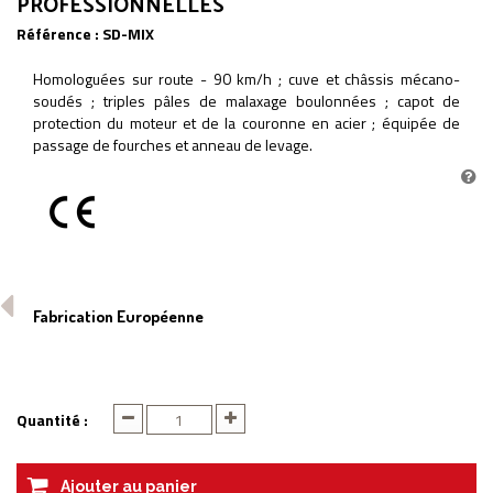
PROFESSIONNELLES
Référence :
SD-MIX
Homologuées sur route - 90 km/h ; cuve et châssis mécano-
soudés ; triples pâles de malaxage boulonnées ; capot de
protection du moteur et de la couronne en acier ; équipée de
passage de fourches et anneau de levage.
Fabrication Européenne
Quantité :
Ajouter au panier