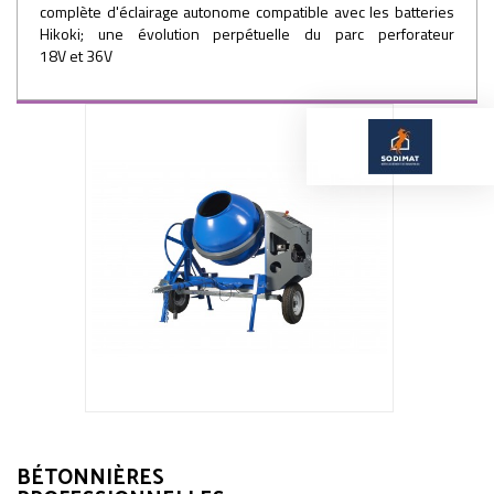
complète d'éclairage autonome compatible avec les batteries
Hikoki; une évolution perpétuelle du parc perforateur
18V et 36V
BÉTONNIÈRES