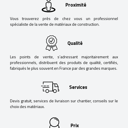
Proximité
Vous trouverez près de chez vous un professionnel
spécialiste de la vente de matériaux de construction.
Qualité
Les points de vente, s’adressant majoritairement aux
professionnels, distribuent des produits de qualité, certifiés,
fabriqués le plus souvent en France par des grandes marques.
Services
Devis gratuit, services de livraison sur chantier, conseils sur le
choix des matériaux.
Prix