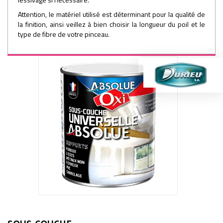
Attention, le matériel utilisé est déterminant pour la qualité de
la finition, ainsi veillez à bien choisir la longueur du poil et le
type de fibre de votre pinceau.