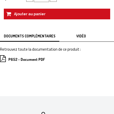
Ajouter au panier
DOCUMENTS COMPLÉMENTAIRES
VIDÉO
Retrouvez toute la documentation de ce produit :
P652 - Document PDF