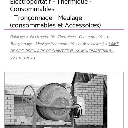
Électroportatif - Thermique -
Consommables
- Tronçonnage - Meulage
(consommables et Accessoires)
Outillage
>
Électroportatif - Thermique - Consommables
>
Tronçonnage - Meulage (consommables et Accessoires)
>
LAME
DE SCIE CIRCULAIRE DE CHANTIER Ø 160 MULTIMATÉRIAUX -
223.160.2018