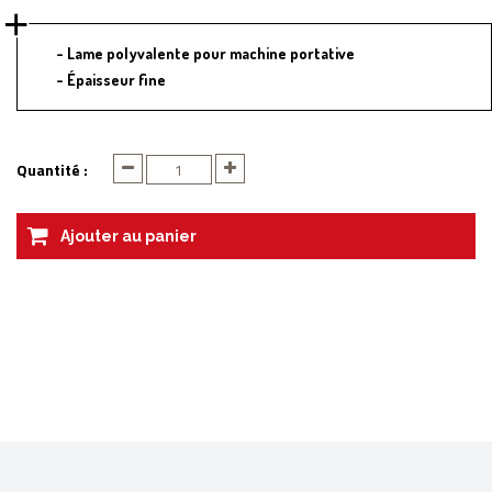
Lame polyvalente pour machine portative
Épaisseur fine
Quantité :
Ajouter au panier