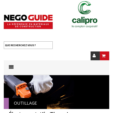
LA RÉFÉRENCE EN MATÉRIAUX
DE CONSTRUCTION
QUE RECHERCHEZ VOUS ?
OUTILLAGE