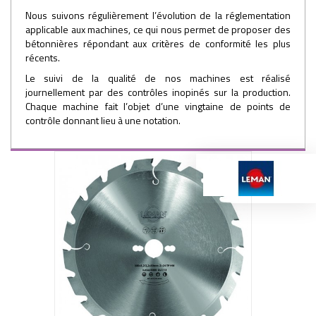
Nous suivons régulièrement l’évolution de la réglementation
applicable aux machines, ce qui nous permet de proposer des
bétonnières répondant aux critères de conformité les plus
récents.
Le suivi de la qualité de nos machines est réalisé
journellement par des contrôles inopinés sur la production.
Chaque machine fait l’objet d’une vingtaine de points de
contrôle donnant lieu à une notation.