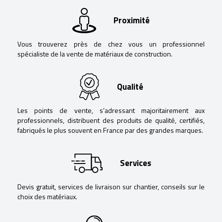
Proximité
Vous trouverez près de chez vous un professionnel
spécialiste de la vente de matériaux de construction.
Qualité
Les points de vente, s’adressant majoritairement aux
professionnels, distribuent des produits de qualité, certifiés,
fabriqués le plus souvent en France par des grandes marques.
Services
Devis gratuit, services de livraison sur chantier, conseils sur le
choix des matériaux.